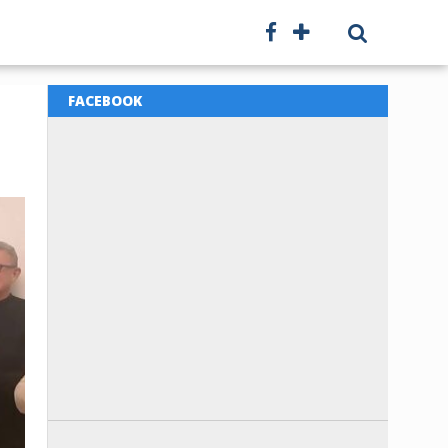
FACEBOOK