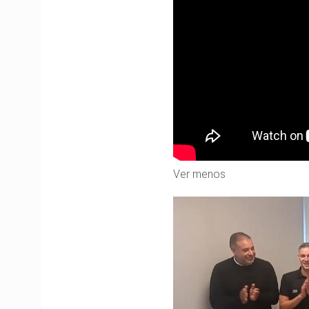
Ver menos