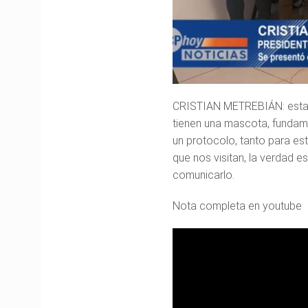
CRISTIAN METREBIÁN: estam
tienen una mascota, fundam
un protocolo, tanto para es
que nos visitan, la verdad e
comunicarlo.
Nota completa en youtube