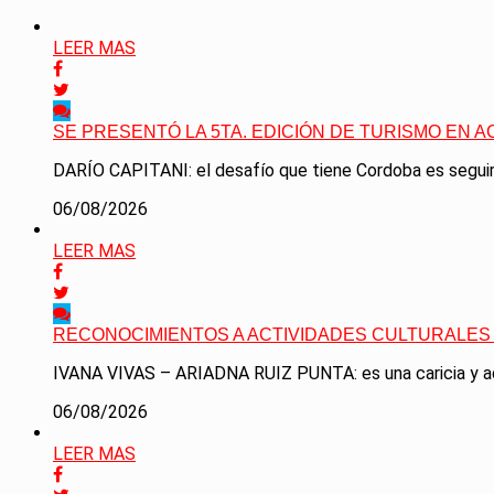
LEER MAS
SE PRESENTÓ LA 5TA. EDICIÓN DE TURISMO EN A
DARÍO CAPITANI: el desafío que tiene Cordoba es seguir 
06/08/2026
LEER MAS
RECONOCIMIENTOS A ACTIVIDADES CULTURALES 
IVANA VIVAS – ARIADNA RUIZ PUNTA: es una caricia y ad
06/08/2026
LEER MAS