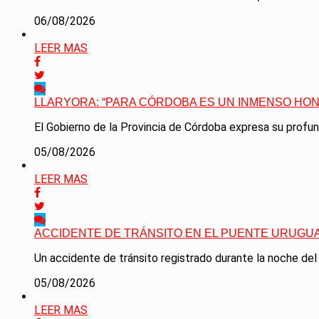
06/08/2026
LEER MAS
LLARYORA: “PARA CÓRDOBA ES UN INMENSO HON
El Gobierno de la Provincia de Córdoba expresa su profunda
05/08/2026
LEER MAS
ACCIDENTE DE TRÁNSITO EN EL PUENTE URUGU
Un accidente de tránsito registrado durante la noche del
05/08/2026
LEER MAS