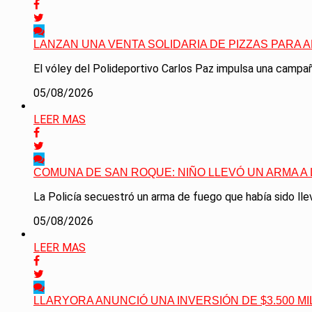
LANZAN UNA VENTA SOLIDARIA DE PIZZAS PARA 
El vóley del Polideportivo Carlos Paz impulsa una campaña
05/08/2026
LEER MAS
COMUNA DE SAN ROQUE: NIÑO LLEVÓ UN ARMA A
La Policía secuestró un arma de fuego que había sido llev
05/08/2026
LEER MAS
LLARYORA ANUNCIÓ UNA INVERSIÓN DE $3.500 