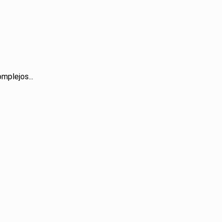
mplejos...