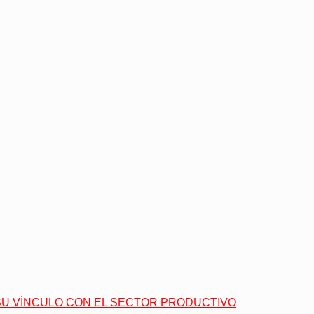
 SU VÍNCULO CON EL SECTOR PRODUCTIVO