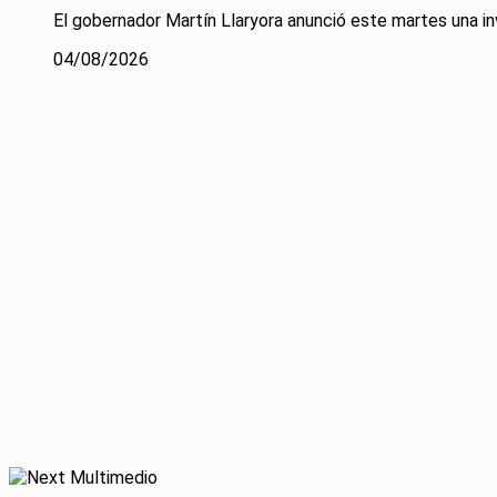
El gobernador Martín Llaryora anunció este martes una inv
04/08/2026