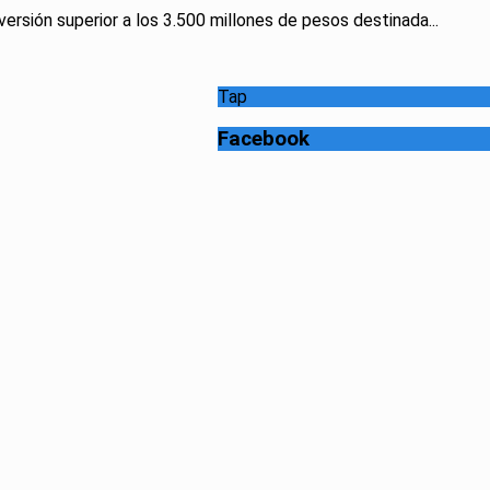
ersión superior a los 3.500 millones de pesos destinada...
Tap
Facebook