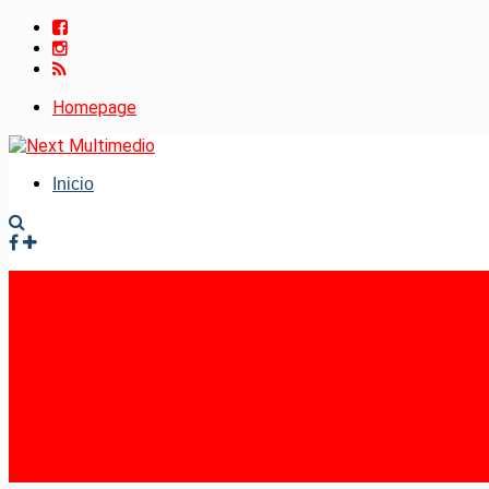
Homepage
Inicio
Facebook
Instagram
RSS