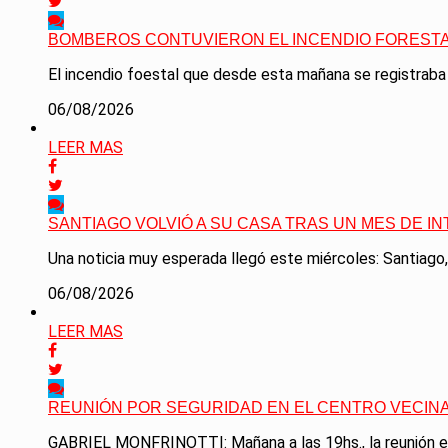
BOMBEROS CONTUVIERON EL INCENDIO FORESTA
El incendio foestal que desde esta mañana se registraba 
06/08/2026
LEER MAS
SANTIAGO VOLVIÓ A SU CASA TRAS UN MES DE I
Una noticia muy esperada llegó este miércoles: Santiago,
06/08/2026
LEER MAS
REUNIÓN POR SEGURIDAD EN EL CENTRO VECINA
GABRIEL MONFRINOTTI: Mañana a las 19hs., la reunión es e