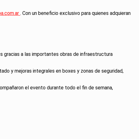
ba.com.ar
. Con un beneficio exclusivo para quienes adquieran
s gracias a las importantes obras de infraestructura
ltado y mejoras integrales en boxes y zonas de seguridad,
compañaron el evento durante todo el fin de semana,