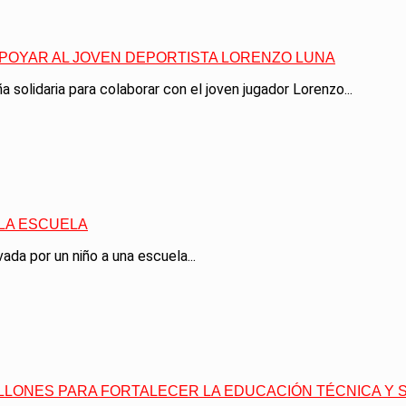
APOYAR AL JOVEN DEPORTISTA LORENZO LUNA
 solidaria para colaborar con el joven jugador Lorenzo...
 LA ESCUELA
ada por un niño a una escuela...
MILLONES PARA FORTALECER LA EDUCACIÓN TÉCNICA Y