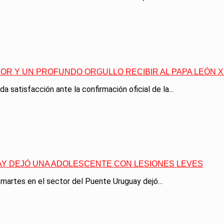
OR Y UN PROFUNDO ORGULLO RECIBIR AL PAPA LEÓN XI
 satisfacción ante la confirmación oficial de la...
AY DEJÓ UNA ADOLESCENTE CON LESIONES LEVES
 martes en el sector del Puente Uruguay dejó...