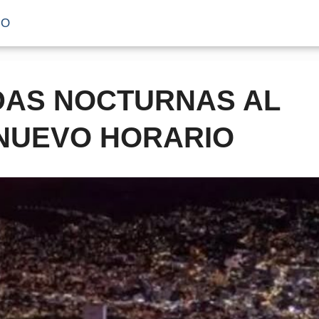
IO
DAS NOCTURNAS AL
 NUEVO HORARIO