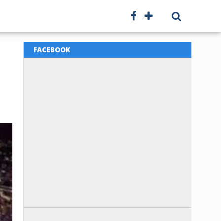
FACEBOOK