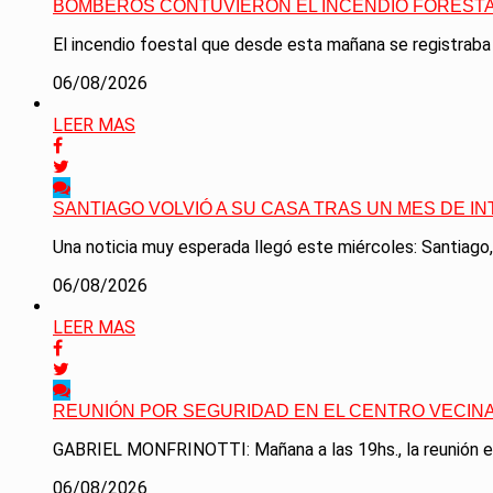
BOMBEROS CONTUVIERON EL INCENDIO FORESTA
El incendio foestal que desde esta mañana se registraba 
06/08/2026
LEER MAS
SANTIAGO VOLVIÓ A SU CASA TRAS UN MES DE I
Una noticia muy esperada llegó este miércoles: Santiago,
06/08/2026
LEER MAS
REUNIÓN POR SEGURIDAD EN EL CENTRO VECINA
GABRIEL MONFRINOTTI: Mañana a las 19hs., la reunión es e
06/08/2026