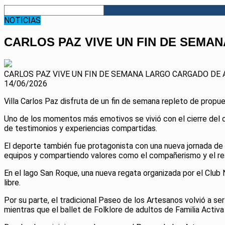
NOTICIAS
CARLOS PAZ VIVE UN FIN DE SEMA
CARLOS PAZ VIVE UN FIN DE SEMANA LARGO CARGADO DE
14/06/2026
Villa Carlos Paz disfruta de un fin de semana repleto de propue
Uno de los momentos más emotivos se vivió con el cierre del ci
de testimonios y experiencias compartidas.
El deporte también fue protagonista con una nueva jornada de la
equipos y compartiendo valores como el compañerismo y el re
En el lago San Roque, una nueva regata organizada por el Club 
libre.
Por su parte, el tradicional Paseo de los Artesanos volvió a se
mientras que el ballet de Folklore de adultos de Familia Activa 