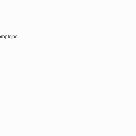
mplejos...