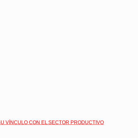
 SU VÍNCULO CON EL SECTOR PRODUCTIVO