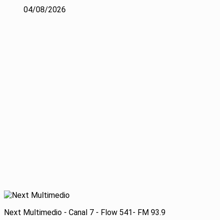
04/08/2026
Next Multimedio - Canal 7 - Flow 541- FM 93.9