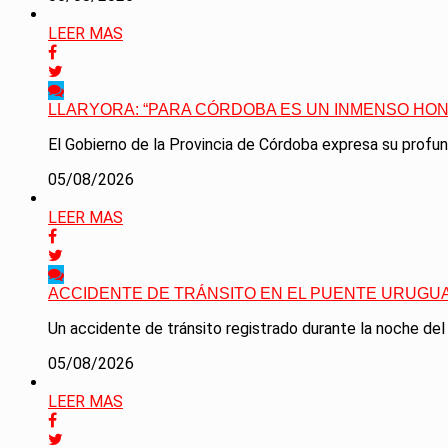
LEER MAS
LLARYORA: “PARA CÓRDOBA ES UN INMENSO HON
El Gobierno de la Provincia de Córdoba expresa su profunda
05/08/2026
LEER MAS
ACCIDENTE DE TRÁNSITO EN EL PUENTE URUGU
Un accidente de tránsito registrado durante la noche del
05/08/2026
LEER MAS