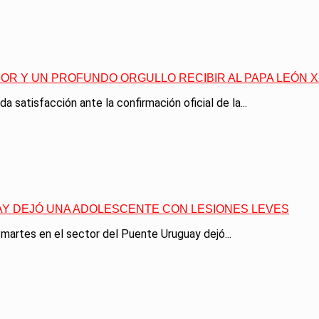
OR Y UN PROFUNDO ORGULLO RECIBIR AL PAPA LEÓN XI
 satisfacción ante la confirmación oficial de la...
AY DEJÓ UNA ADOLESCENTE CON LESIONES LEVES
 martes en el sector del Puente Uruguay dejó...