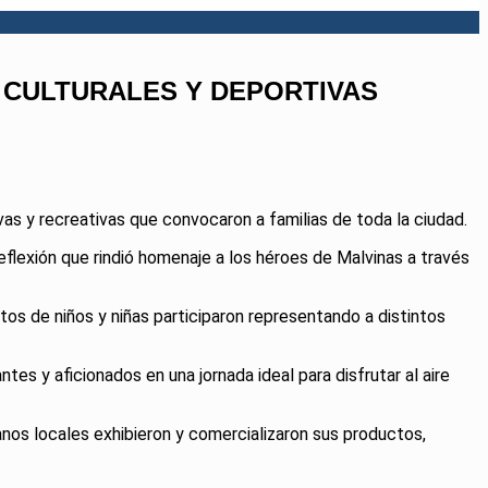
 CULTURALES Y DEPORTIVAS
vas y recreativas que convocaron a familias de toda la ciudad.
flexión que rindió homenaje a los héroes de Malvinas a través
tos de niños y niñas participaron representando a distintos
es y aficionados en una jornada ideal para disfrutar al aire
sanos locales exhibieron y comercializaron sus productos,