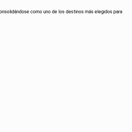
 consolidándose como uno de los destinos más elegidos para