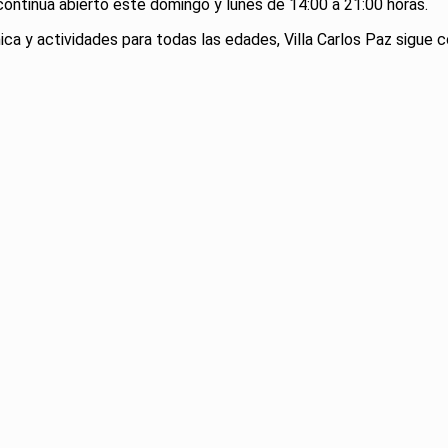
ontinúa abierto este domingo y lunes de 14:00 a 21:00 horas.
ica y actividades para todas las edades, Villa Carlos Paz sigue