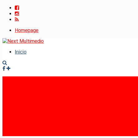
Homepage
Inicio
Facebook
Instagram
RSS