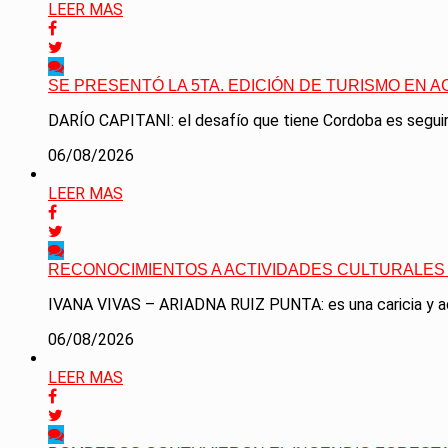
LEER MAS
SE PRESENTÓ LA 5TA. EDICIÓN DE TURISMO EN A
DARÍO CAPITANI: el desafío que tiene Cordoba es seguir 
06/08/2026
LEER MAS
RECONOCIMIENTOS A ACTIVIDADES CULTURALES 
IVANA VIVAS – ARIADNA RUIZ PUNTA: es una caricia y ad
06/08/2026
LEER MAS