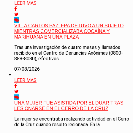
LEER MAS
VILLA CARLOS PAZ: FPA DETUVO A UN SUJETO
MIENTRAS COMERCIALIZABA COCAÍNA Y
MARIHUANA EN UNA PLAZA
Tras una investigación de cuatro meses y llamados
recibido en el Centro de Denuncias Anónimas (0800-
888-8080), efectivos...
07/08/2026
LEER MAS
UNA MUJER FUE ASISTIDA POR EL DUAR TRAS
LESIONARSE EN EL CERRO DE LA CRUZ
La mujer se encontraba realizando actividad en el Cerro
de la Cruz cuando resultó lesionada. En la...