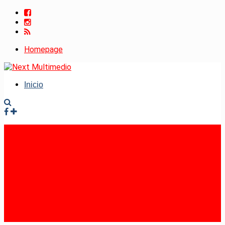
Homepage
Inicio
Facebook
Instagram
RSS