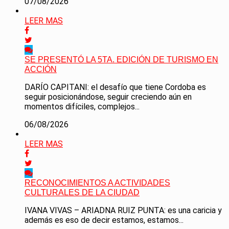
07/08/2026
LEER MAS
SE PRESENTÓ LA 5TA. EDICIÓN DE TURISMO EN
ACCIÓN
DARÍO CAPITANI: el desafío que tiene Cordoba es
seguir posicionándose, seguir creciendo aún en
momentos difíciles, complejos...
06/08/2026
LEER MAS
RECONOCIMIENTOS A ACTIVIDADES
CULTURALES DE LA CIUDAD
IVANA VIVAS – ARIADNA RUIZ PUNTA: es una caricia y
además es eso de decir estamos, estamos...