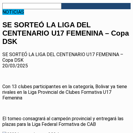
NOTICIAS
SE SORTEÓ LA LIGA DEL
CENTENARIO U17 FEMENINA – Copa
DSK
SE SORTEÓ LA LIGA DEL CENTENARIO U17 FEMENINA –
Copa DSK
20/03/2025
Con 13 clubes participantes en la categoría, Bolivar ya tiene
rivales en la Liga Provincial de Clubes Formativa U17
Femenina
El torneo consagrará al campeón provincial y entregará las
plazas para la Liga Federal Formativa de CAB