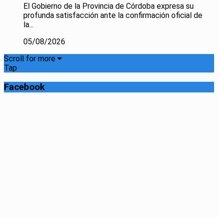
El Gobierno de la Provincia de Córdoba expresa su
profunda satisfacción ante la confirmación oficial de
la...
05/08/2026
Scroll for more
Tap
Facebook