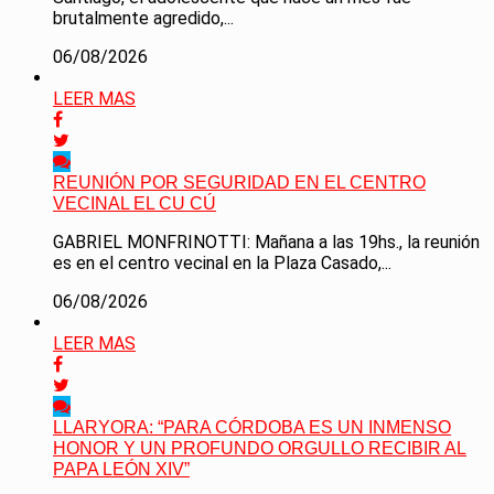
brutalmente agredido,...
06/08/2026
LEER MAS
REUNIÓN POR SEGURIDAD EN EL CENTRO
VECINAL EL CU CÚ
GABRIEL MONFRINOTTI: Mañana a las 19hs., la reunión
es en el centro vecinal en la Plaza Casado,...
06/08/2026
LEER MAS
LLARYORA: “PARA CÓRDOBA ES UN INMENSO
HONOR Y UN PROFUNDO ORGULLO RECIBIR AL
PAPA LEÓN XIV”