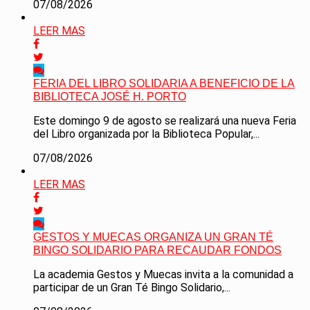
07/08/2026
LEER MAS
FERIA DEL LIBRO SOLIDARIA A BENEFICIO DE LA
BIBLIOTECA JOSÉ H. PORTO
Este domingo 9 de agosto se realizará una nueva Feria
del Libro organizada por la Biblioteca Popular,...
07/08/2026
LEER MAS
GESTOS Y MUECAS ORGANIZA UN GRAN TÉ
BINGO SOLIDARIO PARA RECAUDAR FONDOS
La academia Gestos y Muecas invita a la comunidad a
participar de un Gran Té Bingo Solidario,...