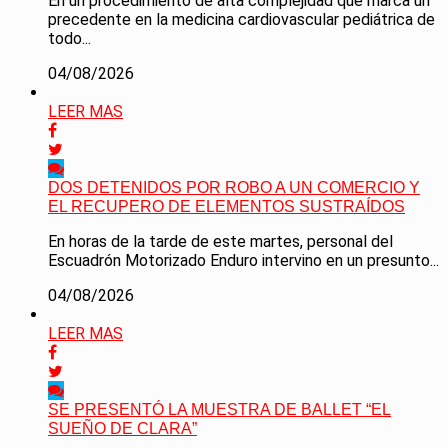
En un procedimiento de alta complejidad que marca un
precedente en la medicina cardiovascular pediátrica de
todo...
04/08/2026
LEER MAS
DOS DETENIDOS POR ROBO A UN COMERCIO Y
EL RECUPERO DE ELEMENTOS SUSTRAÍDOS
En horas de la tarde de este martes, personal del
Escuadrón Motorizado Enduro intervino en un presunto...
04/08/2026
LEER MAS
SE PRESENTÓ LA MUESTRA DE BALLET “EL
SUEÑO DE CLARA”