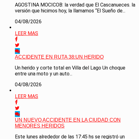
AGOSTINA MOCICOB: la verdad que El Cascanueces. la
versión que hicimos hoy, la llamamos “El Sueño de...
04/08/2026
LEER MAS
ACCIDENTE EN RUTA 38:UN HERIDO
Un herido y corte total en Villa del Lago Un choque
entre una moto y un auto...
04/08/2026
LEER MAS
UN NUEVO ACCIDENTE EN LA CIUDAD CON
MENORES HERIDOS
Este lunes alrededor de las 17:45 hs se registró un