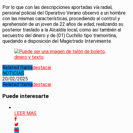
Por lo que con las descripciones aportadas vía radial,
personal policial del Operativo Verano observó a un hombre
con las mismas características, procediendo al control y
aprehensión de un joven de 22 años de edad, realizando su
posterior traslado a la Alcaldía local, como así también al
secuestro del dinero y de (01) Cuchillo tipo tramontina,
quedando a disposición del Magistrado Interviniente.
Related Items
destacar
NOTICIAS
20/02/2025
Related Items
destacar
Puede interesarte
LEER MAS