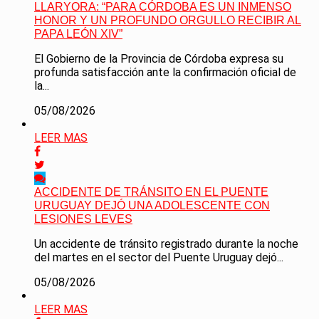
LLARYORA: “PARA CÓRDOBA ES UN INMENSO
HONOR Y UN PROFUNDO ORGULLO RECIBIR AL
PAPA LEÓN XIV”
El Gobierno de la Provincia de Córdoba expresa su
profunda satisfacción ante la confirmación oficial de
la...
05/08/2026
LEER MAS
ACCIDENTE DE TRÁNSITO EN EL PUENTE
URUGUAY DEJÓ UNA ADOLESCENTE CON
LESIONES LEVES
Un accidente de tránsito registrado durante la noche
del martes en el sector del Puente Uruguay dejó...
05/08/2026
LEER MAS