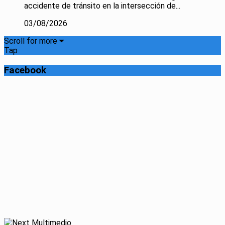
accidente de tránsito en la intersección de...
03/08/2026
Scroll for more
Tap
Facebook