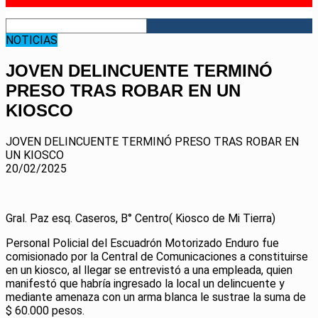
RSS
NOTICIAS
JOVEN DELINCUENTE TERMINÓ
PRESO TRAS ROBAR EN UN
KIOSCO
JOVEN DELINCUENTE TERMINÓ PRESO TRAS ROBAR EN
UN KIOSCO
20/02/2025
Gral. Paz esq. Caseros, B° Centro( Kiosco de Mi Tierra)
Personal Policial del Escuadrón Motorizado Enduro fue
comisionado por la Central de Comunicaciones a constituirse
en un kiosco, al llegar se entrevistó a una empleada, quien
manifestó que habría ingresado la local un delincuente y
mediante amenaza con un arma blanca le sustrae la suma de
$ 60.000 pesos.