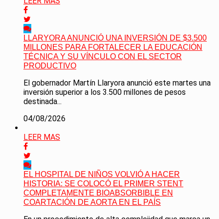
LEER MAS
LLARYORA ANUNCIÓ UNA INVERSIÓN DE $3.500
MILLONES PARA FORTALECER LA EDUCACIÓN
TÉCNICA Y SU VÍNCULO CON EL SECTOR
PRODUCTIVO
El gobernador Martín Llaryora anunció este martes una
inversión superior a los 3.500 millones de pesos
destinada...
04/08/2026
LEER MAS
EL HOSPITAL DE NIÑOS VOLVIÓ A HACER
HISTORIA: SE COLOCÓ EL PRIMER STENT
COMPLETAMENTE BIOABSORBIBLE EN
COARTACIÓN DE AORTA EN EL PAÍS