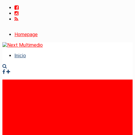
Homepage
Inicio
Facebook
Instagram