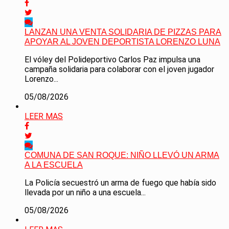
LANZAN UNA VENTA SOLIDARIA DE PIZZAS PARA
APOYAR AL JOVEN DEPORTISTA LORENZO LUNA
El vóley del Polideportivo Carlos Paz impulsa una
campaña solidaria para colaborar con el joven jugador
Lorenzo...
05/08/2026
LEER MAS
COMUNA DE SAN ROQUE: NIÑO LLEVÓ UN ARMA
A LA ESCUELA
La Policía secuestró un arma de fuego que había sido
llevada por un niño a una escuela...
05/08/2026