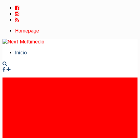
Homepage
Inicio
Facebook
Instagram
RSS