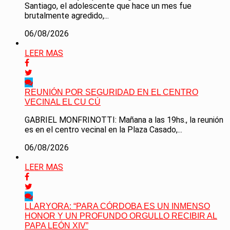
Santiago, el adolescente que hace un mes fue
brutalmente agredido,...
06/08/2026
LEER MAS
REUNIÓN POR SEGURIDAD EN EL CENTRO
VECINAL EL CU CÚ
GABRIEL MONFRINOTTI: Mañana a las 19hs., la reunión
es en el centro vecinal en la Plaza Casado,...
06/08/2026
LEER MAS
LLARYORA: “PARA CÓRDOBA ES UN INMENSO
HONOR Y UN PROFUNDO ORGULLO RECIBIR AL
PAPA LEÓN XIV”