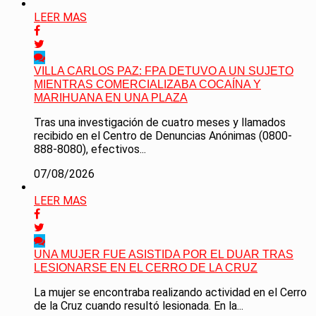
LEER MAS
VILLA CARLOS PAZ: FPA DETUVO A UN SUJETO
MIENTRAS COMERCIALIZABA COCAÍNA Y
MARIHUANA EN UNA PLAZA
Tras una investigación de cuatro meses y llamados
recibido en el Centro de Denuncias Anónimas (0800-
888-8080), efectivos...
07/08/2026
LEER MAS
UNA MUJER FUE ASISTIDA POR EL DUAR TRAS
LESIONARSE EN EL CERRO DE LA CRUZ
La mujer se encontraba realizando actividad en el Cerro
de la Cruz cuando resultó lesionada. En la...