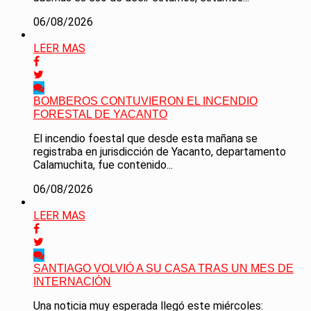
06/08/2026
LEER MAS
BOMBEROS CONTUVIERON EL INCENDIO
FORESTAL DE YACANTO
El incendio foestal que desde esta mañana se
registraba en jurisdicción de Yacanto, departamento
Calamuchita, fue contenido...
06/08/2026
LEER MAS
SANTIAGO VOLVIÓ A SU CASA TRAS UN MES DE
INTERNACIÓN
Una noticia muy esperada llegó este miércoles: