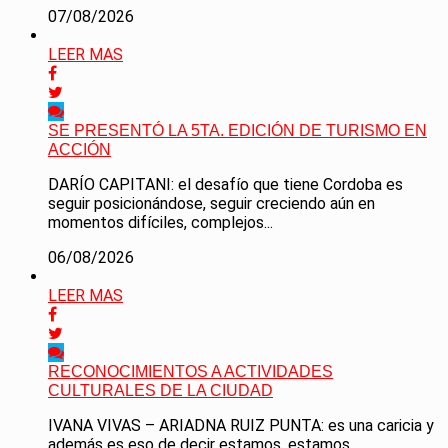
07/08/2026
LEER MAS
SE PRESENTÓ LA 5TA. EDICIÓN DE TURISMO EN
ACCIÓN
DARÍO CAPITANI: el desafío que tiene Cordoba es
seguir posicionándose, seguir creciendo aún en
momentos difíciles, complejos...
06/08/2026
LEER MAS
RECONOCIMIENTOS A ACTIVIDADES
CULTURALES DE LA CIUDAD
IVANA VIVAS – ARIADNA RUIZ PUNTA: es una caricia y
además es eso de decir estamos, estamos...