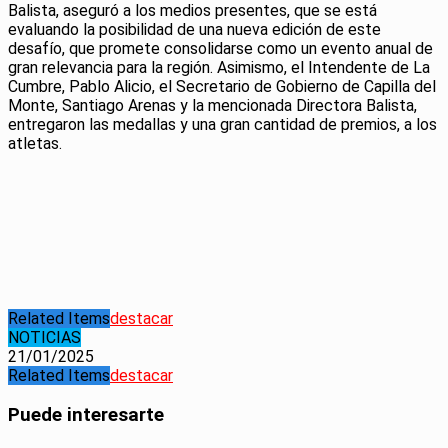
Balista, aseguró a los medios presentes, que se está
evaluando la posibilidad de una nueva edición de este
desafío, que promete consolidarse como un evento anual de
gran relevancia para la región. Asimismo, el Intendente de La
Cumbre, Pablo Alicio, el Secretario de Gobierno de Capilla del
Monte, Santiago Arenas y la mencionada Directora Balista,
entregaron las medallas y una gran cantidad de premios, a los
atletas.
Related Items
destacar
NOTICIAS
21/01/2025
Related Items
destacar
Puede interesarte