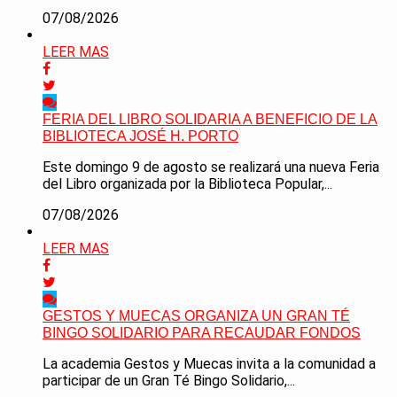
07/08/2026
LEER MAS
FERIA DEL LIBRO SOLIDARIA A BENEFICIO DE LA
BIBLIOTECA JOSÉ H. PORTO
Este domingo 9 de agosto se realizará una nueva Feria
del Libro organizada por la Biblioteca Popular,...
07/08/2026
LEER MAS
GESTOS Y MUECAS ORGANIZA UN GRAN TÉ
BINGO SOLIDARIO PARA RECAUDAR FONDOS
La academia Gestos y Muecas invita a la comunidad a
participar de un Gran Té Bingo Solidario,...