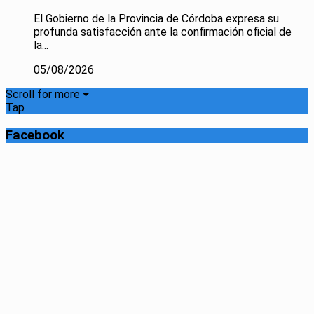
El Gobierno de la Provincia de Córdoba expresa su
profunda satisfacción ante la confirmación oficial de
la...
05/08/2026
Scroll for more
Tap
Facebook