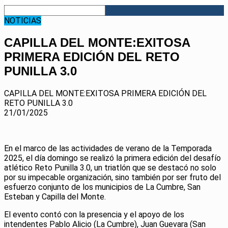
NOTICIAS
CAPILLA DEL MONTE:EXITOSA
PRIMERA EDICIÓN DEL RETO
PUNILLA 3.0
CAPILLA DEL MONTE:EXITOSA PRIMERA EDICIÓN DEL
RETO PUNILLA 3.0
21/01/2025
En el marco de las actividades de verano de la Temporada
2025, el día domingo se realizó la primera edición del desafío
atlético Reto Punilla 3.0, un triatlón que se destacó no solo
por su
impecable organización, sino también por ser fruto del
esfuerzo conjunto de los municipios de La Cumbre, San
Esteban y Capilla del Monte.
El evento contó con la presencia y el apoyo de los
intendentes Pablo Alicio (La Cumbre), Juan Guevara (San