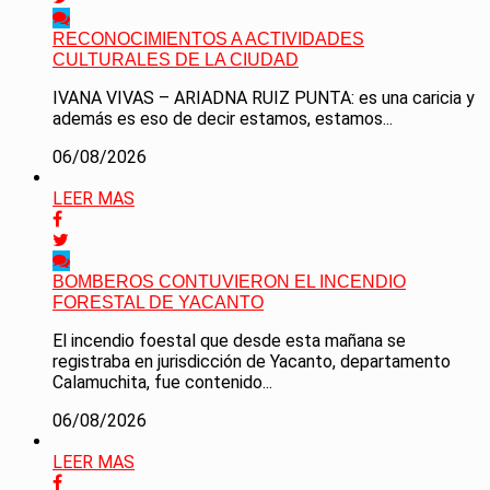
RECONOCIMIENTOS A ACTIVIDADES
CULTURALES DE LA CIUDAD
IVANA VIVAS – ARIADNA RUIZ PUNTA: es una caricia y
además es eso de decir estamos, estamos...
06/08/2026
LEER MAS
BOMBEROS CONTUVIERON EL INCENDIO
FORESTAL DE YACANTO
El incendio foestal que desde esta mañana se
registraba en jurisdicción de Yacanto, departamento
Calamuchita, fue contenido...
06/08/2026
LEER MAS