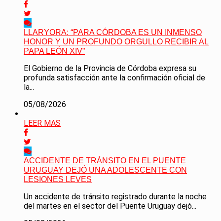
LLARYORA: “PARA CÓRDOBA ES UN INMENSO
HONOR Y UN PROFUNDO ORGULLO RECIBIR AL
PAPA LEÓN XIV”
El Gobierno de la Provincia de Córdoba expresa su
profunda satisfacción ante la confirmación oficial de
la...
05/08/2026
LEER MAS
ACCIDENTE DE TRÁNSITO EN EL PUENTE
URUGUAY DEJÓ UNA ADOLESCENTE CON
LESIONES LEVES
Un accidente de tránsito registrado durante la noche
del martes en el sector del Puente Uruguay dejó...