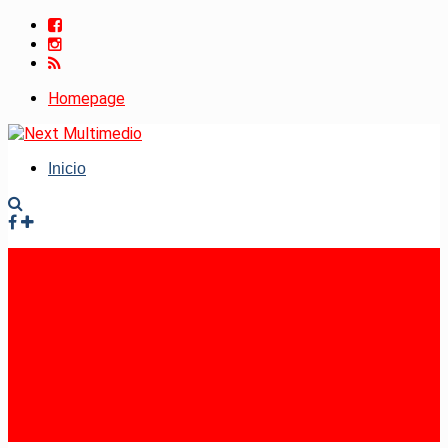
Homepage
Inicio
Facebook
Instagram
RSS