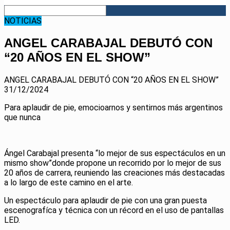
NOTICIAS
ANGEL CARABAJAL DEBUTÓ CON
“20 AÑOS EN EL SHOW”
ANGEL CARABAJAL DEBUTÓ CON “20 AÑOS EN EL SHOW”
31/12/2024
Para aplaudir de pie, emocioarnos y sentirnos más argentinos
que nunca
Ángel Carabajal presenta “lo mejor de sus espectáculos en un
mismo show”donde propone un recorrido por lo mejor de sus
20 años de carrera, reuniendo las creaciones más destacadas
a lo largo de este camino en el arte.
Un espectáculo para aplaudir de pie con una gran puesta
escenografíca y técnica con un récord en el uso de pantallas
LED.