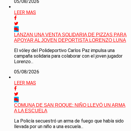
05/08/2026
LEER MAS
LANZAN UNA VENTA SOLIDARIA DE PIZZAS PARA
APOYAR AL JOVEN DEPORTISTA LORENZO LUNA
El vóley del Polideportivo Carlos Paz impulsa una
campaña solidaria para colaborar con el joven jugador
Lorenzo...
05/08/2026
LEER MAS
COMUNA DE SAN ROQUE: NIÑO LLEVÓ UN ARMA
A LA ESCUELA
La Policía secuestró un arma de fuego que había sido
llevada por un niño a una escuela...