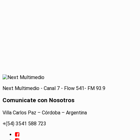
Next Multimedio - Canal 7 - Flow 541- FM 93.9
Comunicate con Nosotros
Villa Carlos Paz – Córdoba – Argentina
+(54) 3541 588 723