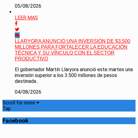
05/08/2026
LEER MAS
LLARYORA ANUNCIÓ UNA INVERSIÓN DE $3.500
MILLONES PARA FORTALECER LA EDUCACIÓN
TÉCNICA Y SU VÍNCULO CON EL SECTOR
PRODUCTIVO
El gobernador Martín Llaryora anunció este martes una
inversión superior a los 3.500 millones de pesos
destinada...
04/08/2026
Scroll for more
Tap
Facebook