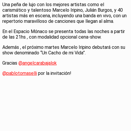
Una peña de lujo con los mejores artistas como el
carismático y talentoso Marcelo Iripino, Julián Burgos, y 40
artistas más en escena, incluyendo una banda en vivo, con un
repertorio maravilloso de canciones que llegan al alma.
En el Espacio Mónaco se presenta todas las noches a partir
de las 21hs , con modalidad opcional cena-show.
Además , el próximo martes Marcelo Iripino debutará con su
show denominado “Un Cacho de mi Vida”.
Gracias
@angelcarabajalok
@pablotomaselli
por la invitación!