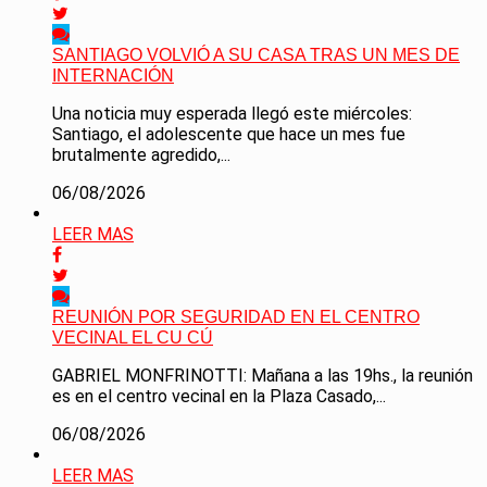
SANTIAGO VOLVIÓ A SU CASA TRAS UN MES DE
INTERNACIÓN
Una noticia muy esperada llegó este miércoles:
Santiago, el adolescente que hace un mes fue
brutalmente agredido,...
06/08/2026
LEER MAS
REUNIÓN POR SEGURIDAD EN EL CENTRO
VECINAL EL CU CÚ
GABRIEL MONFRINOTTI: Mañana a las 19hs., la reunión
es en el centro vecinal en la Plaza Casado,...
06/08/2026
LEER MAS