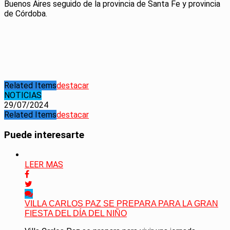
Buenos Aires seguido de la provincia de Santa Fe y provincia
de Córdoba.
Related Items
destacar
NOTICIAS
29/07/2024
Related Items
destacar
Puede interesarte
LEER MAS
VILLA CARLOS PAZ SE PREPARA PARA LA GRAN
FIESTA DEL DÍA DEL NIÑO