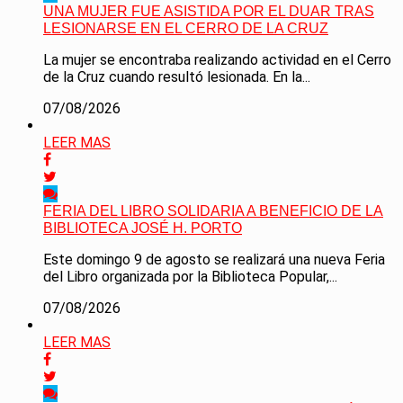
UNA MUJER FUE ASISTIDA POR EL DUAR TRAS
LESIONARSE EN EL CERRO DE LA CRUZ
La mujer se encontraba realizando actividad en el Cerro
de la Cruz cuando resultó lesionada. En la...
07/08/2026
LEER MAS
FERIA DEL LIBRO SOLIDARIA A BENEFICIO DE LA
BIBLIOTECA JOSÉ H. PORTO
Este domingo 9 de agosto se realizará una nueva Feria
del Libro organizada por la Biblioteca Popular,...
07/08/2026
LEER MAS