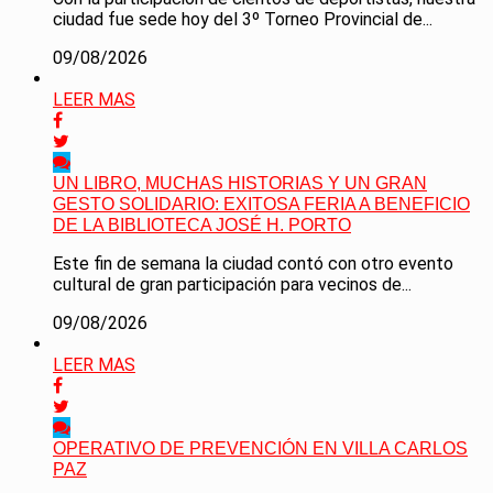
ciudad fue sede hoy del 3º Torneo Provincial de...
09/08/2026
LEER MAS
UN LIBRO, MUCHAS HISTORIAS Y UN GRAN
GESTO SOLIDARIO: EXITOSA FERIA A BENEFICIO
DE LA BIBLIOTECA JOSÉ H. PORTO
Este fin de semana la ciudad contó con otro evento
cultural de gran participación para vecinos de...
09/08/2026
LEER MAS
OPERATIVO DE PREVENCIÓN EN VILLA CARLOS
PAZ