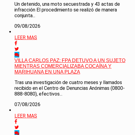
Un detenido, una moto secuestrada y 43 actas de
infracción El procedimiento se realizó de manera
conjunta...
09/08/2026
LEER MAS
VILLA CARLOS PAZ: FPA DETUVO A UN SUJETO
MIENTRAS COMERCIALIZABA COCAÍNA Y
MARIHUANA EN UNA PLAZA
Tras una investigación de cuatro meses y llamados
recibido en el Centro de Denuncias Anónimas (0800-
888-8080), efectivos...
07/08/2026
LEER MAS