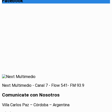
Facebook
Next Multimedio - Canal 7 - Flow 541- FM 93.9
Comunicate con Nosotros
Villa Carlos Paz – Córdoba – Argentina