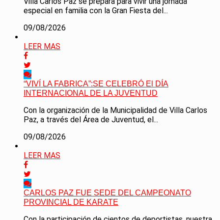
Villa Carlos Paz se prepara para vivir una jornada
especial en familia con la Gran Fiesta del...
09/08/2026
LEER MAS
“VIVÍ LA FABRICA”:SE CELEBRÓ El DÍA
INTERNACIONAL DE LA JUVENTUD
Con la organización de la Municipalidad de Villa Carlos
Paz, a través del Área de Juventud, el...
09/08/2026
LEER MAS
CARLOS PAZ FUE SEDE DEL CAMPEONATO
PROVINCIAL DE KARATE
Con la participación de cientos de deportistas, nuestra