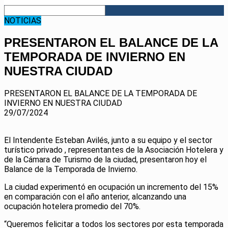
NOTICIAS
PRESENTARON EL BALANCE DE LA
TEMPORADA DE INVIERNO EN
NUESTRA CIUDAD
PRESENTARON EL BALANCE DE LA TEMPORADA DE
INVIERNO EN NUESTRA CIUDAD
29/07/2024
El Intendente Esteban Avilés, junto a su equipo y el sector
turístico privado , representantes de la Asociación Hotelera y
de la Cámara de Turismo de la ciudad, presentaron hoy el
Balance de la Temporada de Invierno.
La ciudad experimentó en ocupación un incremento del 15%
en comparación con el año anterior, alcanzando una
ocupación hotelera promedio del 70%.
“Queremos felicitar a todos los sectores por esta temporada