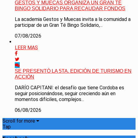
GESTOS Y MUECAS ORGANIZA UN GRAN TÉ
BINGO SOLIDARIO PARA RECAUDAR FONDOS
La academia Gestos y Muecas invita a la comunidad a
participar de un Gran Té Bingo Solidario,...
07/08/2026
LEER MAS
SE PRESENTÓ LA 5TA. EDICIÓN DE TURISMO EN
ACCIÓN
DARÍO CAPITANI: el desafío que tiene Cordoba es
seguir posicionándose, seguir creciendo aún en
momentos difíciles, complejos...
06/08/2026
Scroll for more
Tap