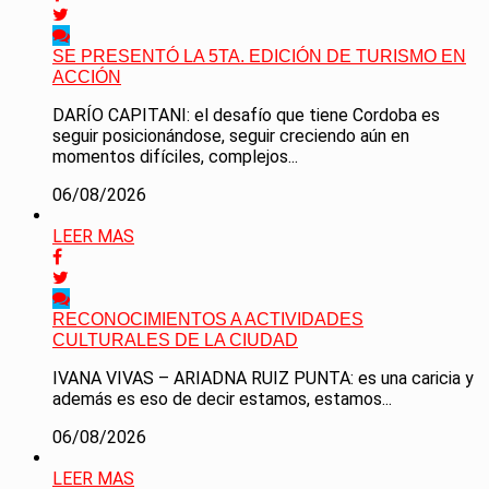
SE PRESENTÓ LA 5TA. EDICIÓN DE TURISMO EN
ACCIÓN
DARÍO CAPITANI: el desafío que tiene Cordoba es
seguir posicionándose, seguir creciendo aún en
momentos difíciles, complejos...
06/08/2026
LEER MAS
RECONOCIMIENTOS A ACTIVIDADES
CULTURALES DE LA CIUDAD
IVANA VIVAS – ARIADNA RUIZ PUNTA: es una caricia y
además es eso de decir estamos, estamos...
06/08/2026
LEER MAS