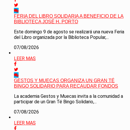
FERIA DEL LIBRO SOLIDARIA A BENEFICIO DE LA
BIBLIOTECA JOSÉ H. PORTO
Este domingo 9 de agosto se realizará una nueva Feria
del Libro organizada por la Biblioteca Popular,...
07/08/2026
LEER MAS
GESTOS Y MUECAS ORGANIZA UN GRAN TÉ
BINGO SOLIDARIO PARA RECAUDAR FONDOS
La academia Gestos y Muecas invita a la comunidad a
participar de un Gran Té Bingo Solidario,...
07/08/2026
LEER MAS