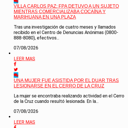
VILLA CARLOS PAZ: FPA DETUVO A UN SUJETO
MIENTRAS COMERCIALIZABA COCAÍNA Y
MARIHUANA EN UNA PLAZA
Tras una investigación de cuatro meses y llamados
recibido en el Centro de Denuncias Anónimas (0800-
888-8080), efectivos...
07/08/2026
LEER MAS
UNA MUJER FUE ASISTIDA POR EL DUAR TRAS
LESIONARSE EN EL CERRO DE LA CRUZ
La mujer se encontraba realizando actividad en el Cerro
de la Cruz cuando resultó lesionada. En la...
07/08/2026
LEER MAS