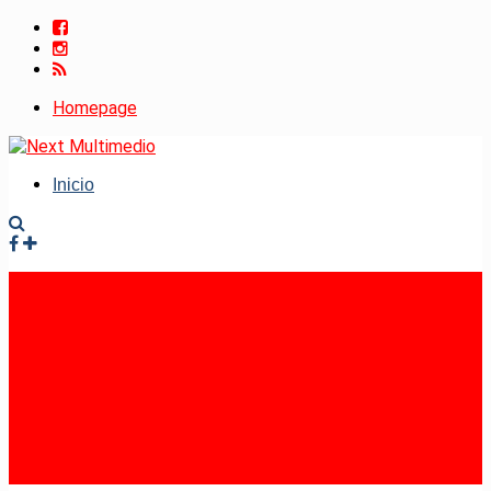
Homepage
Inicio
Facebook
Instagram
RSS