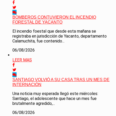
BOMBEROS CONTUVIERON EL INCENDIO
FORESTAL DE YACANTO
El incendio foestal que desde esta mañana se
registraba en jurisdicción de Yacanto, departamento
Calamuchita, fue contenido...
06/08/2026
LEER MAS
SANTIAGO VOLVIÓ A SU CASA TRAS UN MES DE
INTERNACIÓN
Una noticia muy esperada llegó este miércoles:
Santiago, el adolescente que hace un mes fue
brutalmente agredido,...
06/08/2026