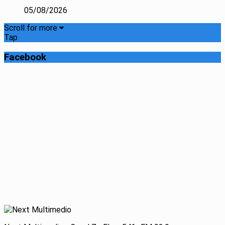
05/08/2026
Scroll for more
Tap
Facebook