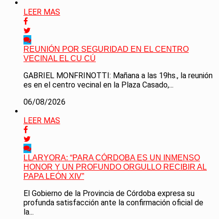
LEER MAS
REUNIÓN POR SEGURIDAD EN EL CENTRO
VECINAL EL CU CÚ
GABRIEL MONFRINOTTI: Mañana a las 19hs., la reunión
es en el centro vecinal en la Plaza Casado,...
06/08/2026
LEER MAS
LLARYORA: “PARA CÓRDOBA ES UN INMENSO
HONOR Y UN PROFUNDO ORGULLO RECIBIR AL
PAPA LEÓN XIV”
El Gobierno de la Provincia de Córdoba expresa su
profunda satisfacción ante la confirmación oficial de
la...