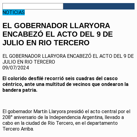
NOTICIAS
EL GOBERNADOR LLARYORA
ENCABEZÓ EL ACTO DEL 9 DE
JULIO EN RIO TERCERO
EL GOBERNADOR LLARYORA ENCABEZÓ EL ACTO DEL 9 DE
JULIO EN RIO TERCERO
09/07/2024
El colorido desfilé recorrió seis cuadras del casco
céntrico, ante una multitud de vecinos que ondearon la
bandera patria.
El gobernador Martín Llaryora presidió el acto central por el
208° aniversario de la Independencia Argentina, llevado a
cabo en la ciudad de Río Tercero, en el departamento
Tercero Arriba.