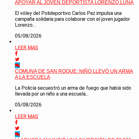
APOYAR AL JOVEN DEPORTISTA LORENZO LUNA
El vóley del Polideportivo Carlos Paz impulsa una
campaña solidaria para colaborar con el joven jugador
Lorenzo...
05/08/2026
LEER MAS
COMUNA DE SAN ROQUE: NIÑO LLEVÓ UN ARMA
A LA ESCUELA
La Policía secuestró un arma de fuego que había sido
llevada por un niño a una escuela...
05/08/2026
LEER MAS