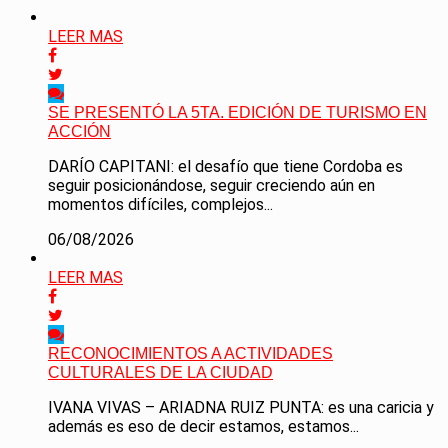
LEER MAS
SE PRESENTÓ LA 5TA. EDICIÓN DE TURISMO EN
ACCIÓN
DARÍO CAPITANI: el desafío que tiene Cordoba es
seguir posicionándose, seguir creciendo aún en
momentos difíciles, complejos...
06/08/2026
LEER MAS
RECONOCIMIENTOS A ACTIVIDADES
CULTURALES DE LA CIUDAD
IVANA VIVAS – ARIADNA RUIZ PUNTA: es una caricia y
además es eso de decir estamos, estamos...