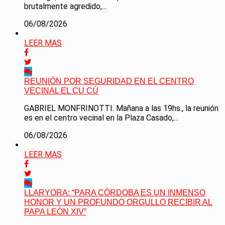
brutalmente agredido,...
06/08/2026
LEER MAS
REUNIÓN POR SEGURIDAD EN EL CENTRO
VECINAL EL CU CÚ
GABRIEL MONFRINOTTI: Mañana a las 19hs., la reunión
es en el centro vecinal en la Plaza Casado,...
06/08/2026
LEER MAS
LLARYORA: “PARA CÓRDOBA ES UN INMENSO
HONOR Y UN PROFUNDO ORGULLO RECIBIR AL
PAPA LEÓN XIV”