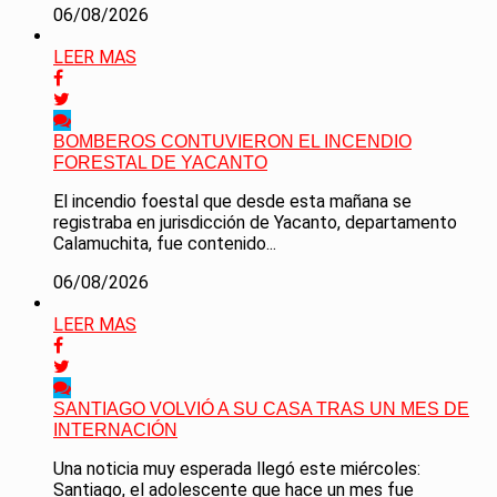
06/08/2026
LEER MAS
BOMBEROS CONTUVIERON EL INCENDIO
FORESTAL DE YACANTO
El incendio foestal que desde esta mañana se
registraba en jurisdicción de Yacanto, departamento
Calamuchita, fue contenido...
06/08/2026
LEER MAS
SANTIAGO VOLVIÓ A SU CASA TRAS UN MES DE
INTERNACIÓN
Una noticia muy esperada llegó este miércoles:
Santiago, el adolescente que hace un mes fue