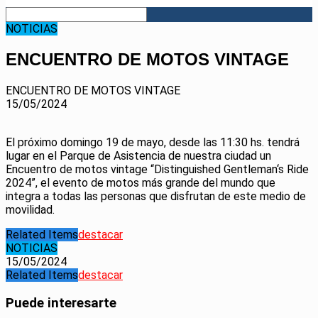
NOTICIAS
ENCUENTRO DE MOTOS VINTAGE
ENCUENTRO DE MOTOS VINTAGE
15/05/2024
El próximo domingo 19 de mayo, desde las 11:30 hs. tendrá
lugar en el Parque de Asistencia de nuestra ciudad un
Encuentro de motos vintage “Distinguished Gentleman‘s Ride
2024”, el evento de motos más grande del mundo que
integra a todas las personas que disfrutan de este medio de
movilidad.
Related Items
destacar
NOTICIAS
15/05/2024
Related Items
destacar
Puede interesarte