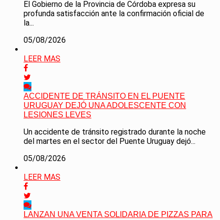
El Gobierno de la Provincia de Córdoba expresa su
profunda satisfacción ante la confirmación oficial de
la...
05/08/2026
LEER MAS
ACCIDENTE DE TRÁNSITO EN EL PUENTE
URUGUAY DEJÓ UNA ADOLESCENTE CON
LESIONES LEVES
Un accidente de tránsito registrado durante la noche
del martes en el sector del Puente Uruguay dejó...
05/08/2026
LEER MAS
LANZAN UNA VENTA SOLIDARIA DE PIZZAS PARA