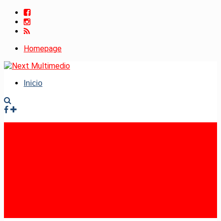
Homepage
Inicio
Facebook
Instagram
RSS