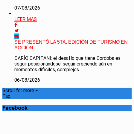
07/08/2026
LEER MAS
SE PRESENTÓ LA 5TA. EDICIÓN DE TURISMO EN
ACCIÓN
DARÍO CAPITANI: el desafío que tiene Cordoba es
seguir posicionándose, seguir creciendo aún en
momentos difíciles, complejos...
06/08/2026
Scroll for more
Tap
Facebook