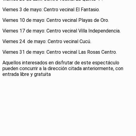
Viernes 3 de mayo: Centro vecinal El Fantasio.
Viernes 10 de mayo: Centro vecinal Playas de Oro.
Viernes 17 de mayo: Centro vecinal Villa Independencia.
Viernes 24 de mayo: Centro vecinal Cucú.
Viernes 31 de mayo: Centro vecinal Las Rosas Centro.
Aquellos interesados en disfrutar de este espectáculo
pueden concurrir a la dirección citada anteriormente, con
entrada libre y gratuita