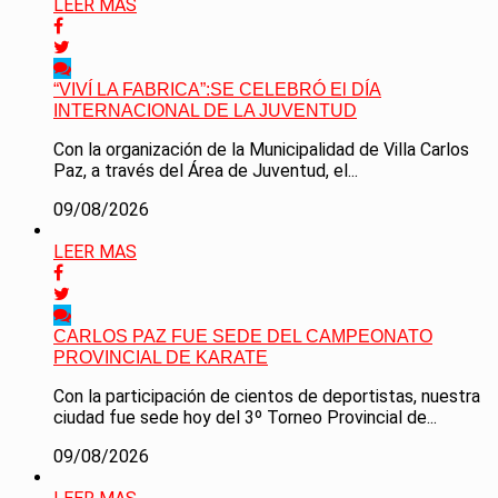
LEER MAS
“VIVÍ LA FABRICA”:SE CELEBRÓ El DÍA
INTERNACIONAL DE LA JUVENTUD
Con la organización de la Municipalidad de Villa Carlos
Paz, a través del Área de Juventud, el...
09/08/2026
LEER MAS
CARLOS PAZ FUE SEDE DEL CAMPEONATO
PROVINCIAL DE KARATE
Con la participación de cientos de deportistas, nuestra
ciudad fue sede hoy del 3º Torneo Provincial de...
09/08/2026