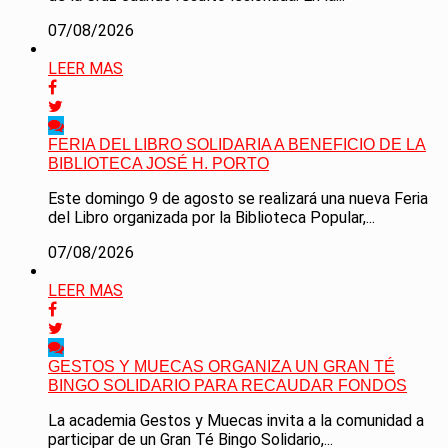
07/08/2026
LEER MAS
FERIA DEL LIBRO SOLIDARIA A BENEFICIO DE LA
BIBLIOTECA JOSÉ H. PORTO
Este domingo 9 de agosto se realizará una nueva Feria
del Libro organizada por la Biblioteca Popular,...
07/08/2026
LEER MAS
GESTOS Y MUECAS ORGANIZA UN GRAN TÉ
BINGO SOLIDARIO PARA RECAUDAR FONDOS
La academia Gestos y Muecas invita a la comunidad a
participar de un Gran Té Bingo Solidario,...