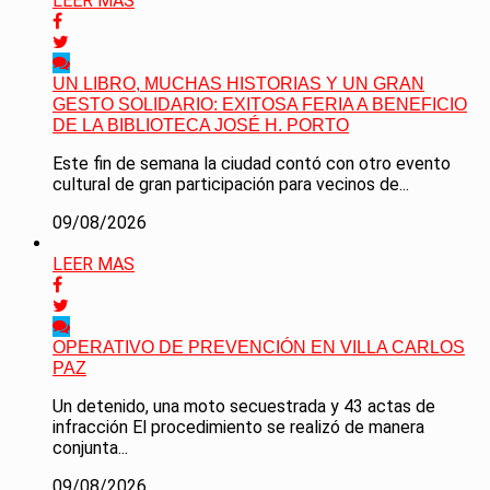
LEER MAS
UN LIBRO, MUCHAS HISTORIAS Y UN GRAN
GESTO SOLIDARIO: EXITOSA FERIA A BENEFICIO
DE LA BIBLIOTECA JOSÉ H. PORTO
Este fin de semana la ciudad contó con otro evento
cultural de gran participación para vecinos de...
09/08/2026
LEER MAS
OPERATIVO DE PREVENCIÓN EN VILLA CARLOS
PAZ
Un detenido, una moto secuestrada y 43 actas de
infracción El procedimiento se realizó de manera
conjunta...
09/08/2026