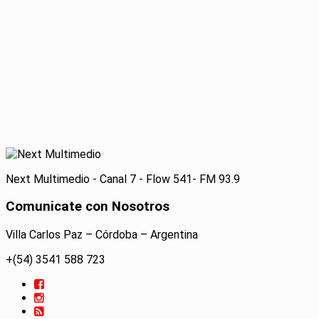
Next Multimedio - Canal 7 - Flow 541- FM 93.9
Comunicate con Nosotros
Villa Carlos Paz – Córdoba – Argentina
+(54) 3541 588 723