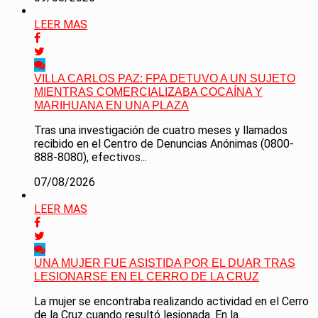
LEER MAS
VILLA CARLOS PAZ: FPA DETUVO A UN SUJETO
MIENTRAS COMERCIALIZABA COCAÍNA Y
MARIHUANA EN UNA PLAZA
Tras una investigación de cuatro meses y llamados
recibido en el Centro de Denuncias Anónimas (0800-
888-8080), efectivos...
07/08/2026
LEER MAS
UNA MUJER FUE ASISTIDA POR EL DUAR TRAS
LESIONARSE EN EL CERRO DE LA CRUZ
La mujer se encontraba realizando actividad en el Cerro
de la Cruz cuando resultó lesionada. En la...