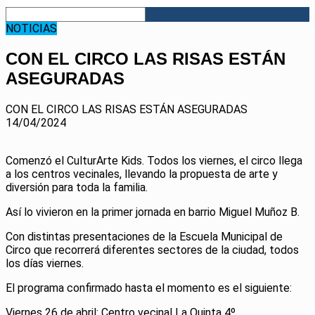
NOTICIAS
CON EL CIRCO LAS RISAS ESTÁN
ASEGURADAS
CON EL CIRCO LAS RISAS ESTÁN ASEGURADAS
14/04/2024
Comenzó el CulturArte Kids. Todos los viernes, el circo llega
a los centros vecinales, llevando la propuesta de arte y
diversión para toda la familia.
Así lo vivieron en la primer jornada en barrio Miguel Muñoz B.
Con distintas presentaciones de la Escuela Municipal de
Circo que recorrerá diferentes sectores de la ciudad, todos
los días viernes.
El programa confirmado hasta el momento es el siguiente:
Viernes 26 de abril: Centro vecinal La Quinta 4º.