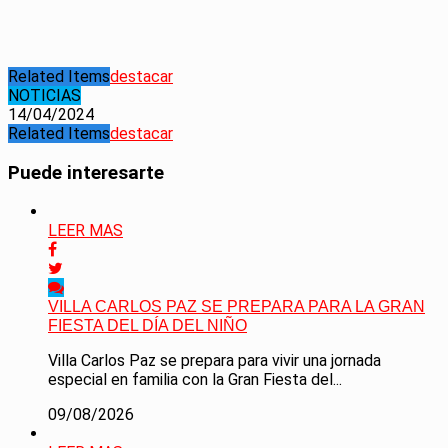
Related Items
destacar
NOTICIAS
14/04/2024
Related Items
destacar
Puede interesarte
LEER MAS
VILLA CARLOS PAZ SE PREPARA PARA LA GRAN
FIESTA DEL DÍA DEL NIÑO
Villa Carlos Paz se prepara para vivir una jornada
especial en familia con la Gran Fiesta del...
09/08/2026