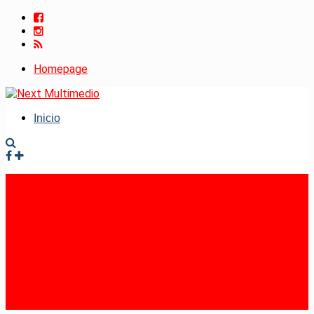
Homepage
Inicio
Facebook
Instagram
RSS