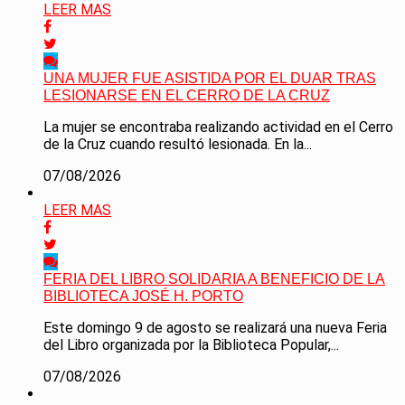
LEER MAS
UNA MUJER FUE ASISTIDA POR EL DUAR TRAS
LESIONARSE EN EL CERRO DE LA CRUZ
La mujer se encontraba realizando actividad en el Cerro
de la Cruz cuando resultó lesionada. En la...
07/08/2026
LEER MAS
FERIA DEL LIBRO SOLIDARIA A BENEFICIO DE LA
BIBLIOTECA JOSÉ H. PORTO
Este domingo 9 de agosto se realizará una nueva Feria
del Libro organizada por la Biblioteca Popular,...
07/08/2026