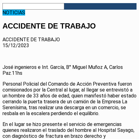
NOTICIAS
ACCIDENTE DE TRABAJO
ACCIDENTE DE TRABAJO
15/12/2023
José ingenieros e Int. García, B° Miguel Muñoz A, Carlos
Paz.11hs
Personal Policial del Comando de Acción Preventiva fueron
comisionados por la Central al lugar, al llegar se entrevistó a
un hombre de 33 años de edad, quien manifestó haber estado
cerrando la puerta trasera de un camión de la Empresa La
Serenísima, tras realizar una descarga en un comercio, se
resbala en la escalera perdiendo el equilibrio.
En
el lugar se hizo presente el servicio de emergencias
quienes realizaron el traslado del hombre al Hospital Sayago,
con diagnóstico de fractura en brazo derecho y