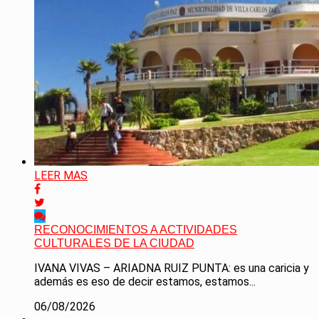
LEER MAS
RECONOCIMIENTOS A ACTIVIDADES
CULTURALES DE LA CIUDAD
IVANA VIVAS – ARIADNA RUIZ PUNTA: es una caricia y
además es eso de decir estamos, estamos...
06/08/2026