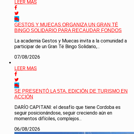
LEER MAS
GESTOS Y MUECAS ORGANIZA UN GRAN TÉ
BINGO SOLIDARIO PARA RECAUDAR FONDOS
La academia Gestos y Muecas invita a la comunidad a
participar de un Gran Té Bingo Solidario,...
07/08/2026
LEER MAS
SE PRESENTÓ LA 5TA. EDICIÓN DE TURISMO EN
ACCIÓN
DARÍO CAPITANI: el desafío que tiene Cordoba es
seguir posicionándose, seguir creciendo aún en
momentos difíciles, complejos...
06/08/2026