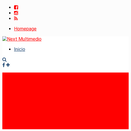
Homepage
Inicio
Facebook
Instagram
RSS