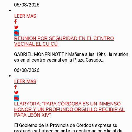
06/08/2026
LEER MAS
REUNIÓN POR SEGURIDAD EN EL CENTRO
VECINAL EL CU CÚ
GABRIEL MONFRINOTTI: Mañana a las 19hs., la reunión
es en el centro vecinal en la Plaza Casado,...
06/08/2026
LEER MAS
LLARYORA: “PARA CÓRDOBA ES UN INMENSO
HONOR Y UN PROFUNDO ORGULLO RECIBIR AL
PAPA LEÓN XIV”
El Gobierno de la Provincia de Córdoba expresa su
profunda satisfacción ante la confirmación oficial de