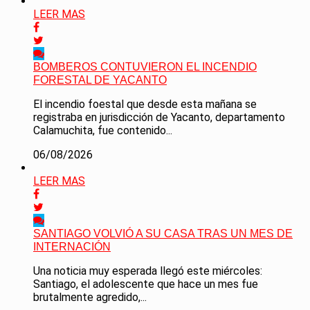
LEER MAS
BOMBEROS CONTUVIERON EL INCENDIO
FORESTAL DE YACANTO
El incendio foestal que desde esta mañana se
registraba en jurisdicción de Yacanto, departamento
Calamuchita, fue contenido...
06/08/2026
LEER MAS
SANTIAGO VOLVIÓ A SU CASA TRAS UN MES DE
INTERNACIÓN
Una noticia muy esperada llegó este miércoles:
Santiago, el adolescente que hace un mes fue
brutalmente agredido,...