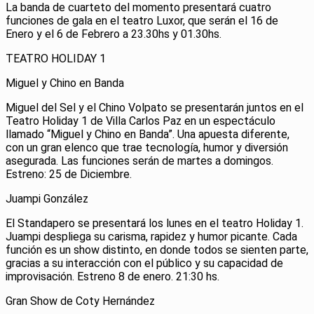
La banda de cuarteto del momento presentará cuatro
funciones de gala en el teatro Luxor, que serán el 16 de
Enero y el 6 de Febrero a 23.30hs y 01.30hs.
TEATRO HOLIDAY 1
Miguel y Chino en Banda
Miguel del Sel y el Chino Volpato se presentarán juntos en el
Teatro Holiday 1 de Villa Carlos Paz en un espectáculo
llamado “Miguel y Chino en Banda”. Una apuesta diferente,
con un gran elenco que trae tecnología, humor y diversión
asegurada. Las funciones serán de martes a domingos.
Estreno: 25 de Diciembre.
Juampi González
El Standapero se presentará los lunes en el teatro Holiday 1.
Juampi despliega su carisma, rapidez y humor picante. Cada
función es un show distinto, en donde todos se sienten parte,
gracias a su interacción con el público y su capacidad de
improvisación. Estreno 8 de enero. 21:30 hs.
Gran Show de Coty Hernández