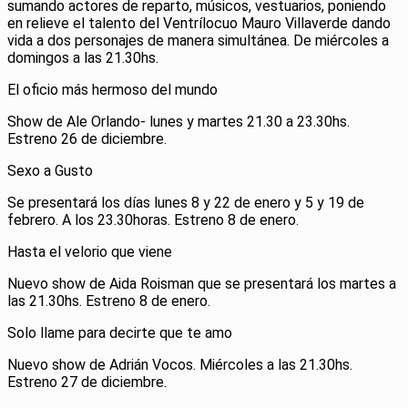
sumando actores de reparto, músicos, vestuarios, poniendo
en relieve el talento del Ventrílocuo Mauro Villaverde dando
vida a dos personajes de manera simultánea. De miércoles a
domingos a las 21.30hs.
El oficio más hermoso del mundo
Show de Ale Orlando- lunes y martes 21.30 a 23.30hs.
Estreno 26 de diciembre.
Sexo a Gusto
Se presentará los días lunes 8 y 22 de enero y 5 y 19 de
febrero. A los 23.30horas. Estreno 8 de enero.
Hasta el velorio que viene
Nuevo show de Aida Roisman que se presentará los martes a
las 21.30hs. Estreno 8 de enero.
Solo llame para decirte que te amo
Nuevo show de Adrián Vocos. Miércoles a las 21.30hs.
Estreno 27 de diciembre.