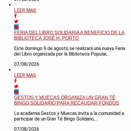
LEER MAS
FERIA DEL LIBRO SOLIDARIA A BENEFICIO DE LA
BIBLIOTECA JOSÉ H. PORTO
Este domingo 9 de agosto se realizará una nueva Feria
del Libro organizada por la Biblioteca Popular,...
07/08/2026
LEER MAS
GESTOS Y MUECAS ORGANIZA UN GRAN TÉ
BINGO SOLIDARIO PARA RECAUDAR FONDOS
La academia Gestos y Muecas invita a la comunidad a
participar de un Gran Té Bingo Solidario,...
07/08/2026