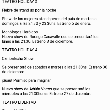
TEATRO HOLIDAY 3
Fiebre de stand up por la noche
Show de los mejores standaperos del país de martes a
domingos a las 21.30 y 23.30hs. Estreno 5 de enero.
Monólogos Heróicos
Nuevo show de Rodrigo Casavalle que se presentará los
lunes a las 21.30. Estreno 8 de diciembre.
TEATRO HOLIDAY 4
Cambalache Show
Se presentará de sábados a martes a las 21.30hs. Estreno 30
de diciembre.
¡Guau! Permiso para imaginar
Nuevo show de Adrián Vocos que se presentará los
miércoles a las 21.30horas. Estreno 27 de diciembre.
TEATRO LIBERTAD