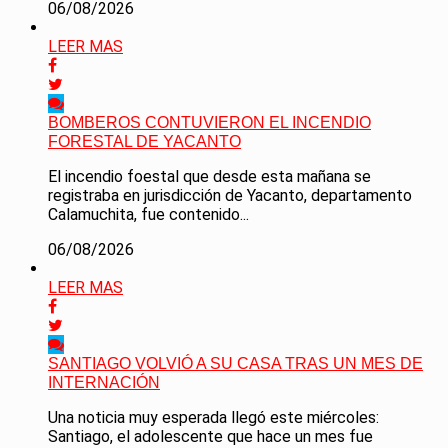
06/08/2026
LEER MAS
BOMBEROS CONTUVIERON EL INCENDIO
FORESTAL DE YACANTO
El incendio foestal que desde esta mañana se
registraba en jurisdicción de Yacanto, departamento
Calamuchita, fue contenido...
06/08/2026
LEER MAS
SANTIAGO VOLVIÓ A SU CASA TRAS UN MES DE
INTERNACIÓN
Una noticia muy esperada llegó este miércoles:
Santiago, el adolescente que hace un mes fue