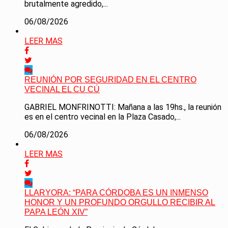
brutalmente agredido,...
06/08/2026
LEER MAS
REUNIÓN POR SEGURIDAD EN EL CENTRO
VECINAL EL CU CÚ
GABRIEL MONFRINOTTI: Mañana a las 19hs., la reunión
es en el centro vecinal en la Plaza Casado,...
06/08/2026
LEER MAS
LLARYORA: “PARA CÓRDOBA ES UN INMENSO
HONOR Y UN PROFUNDO ORGULLO RECIBIR AL
PAPA LEÓN XIV”