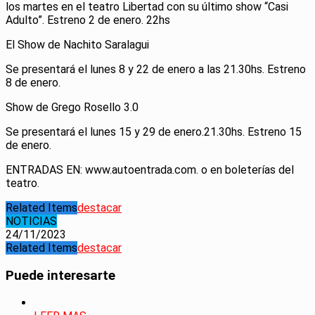
los martes en el teatro Libertad con su último show “Casi
Adulto”. Estreno 2 de enero. 22hs
El Show de Nachito Saralagui
Se presentará el lunes 8 y 22 de enero a las 21.30hs. Estreno
8 de enero.
Show de Grego Rosello 3.0
Se presentará el lunes 15 y 29 de enero.21.30hs. Estreno 15
de enero.
ENTRADAS EN: www.autoentrada.com. o en boleterías del
teatro.
Related Items
destacar
NOTICIAS
24/11/2023
Related Items
destacar
Puede interesarte