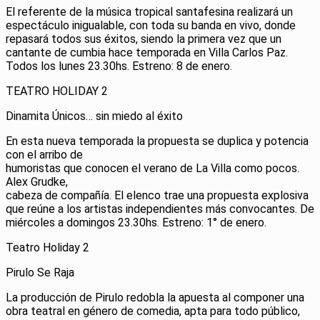
El referente de la música tropical santafesina realizará un
espectáculo inigualable, con toda su banda en vivo, donde
repasará todos sus éxitos, siendo la primera vez que un
cantante de cumbia hace temporada en Villa Carlos Paz.
Todos los lunes 23.30hs. Estreno: 8 de enero.
TEATRO HOLIDAY 2
Dinamita Únicos… sin miedo al éxito
En esta nueva temporada la propuesta se duplica y potencia
con el arribo de
humoristas que conocen el verano de La Villa como pocos.
Alex Grudke,
cabeza de compañía. El elenco trae una propuesta explosiva
que reúne a los artistas independientes más convocantes. De
miércoles a domingos 23.30hs. Estreno: 1° de enero.
Teatro Holiday 2
Pirulo Se Raja
La producción de Pirulo redobla la apuesta al componer una
obra teatral en género de comedia, apta para todo público,