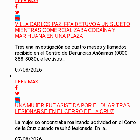
LEER MAS
VILLA CARLOS PAZ: FPA DETUVO A UN SUJETO
MIENTRAS COMERCIALIZABA COCAÍNA Y
MARIHUANA EN UNA PLAZA
Tras una investigación de cuatro meses y llamados
recibido en el Centro de Denuncias Anónimas (0800-
888-8080), efectivos...
07/08/2026
LEER MAS
UNA MUJER FUE ASISTIDA POR EL DUAR TRAS
LESIONARSE EN EL CERRO DE LA CRUZ
La mujer se encontraba realizando actividad en el Cerro
de la Cruz cuando resultó lesionada. En la...
07/08/2026