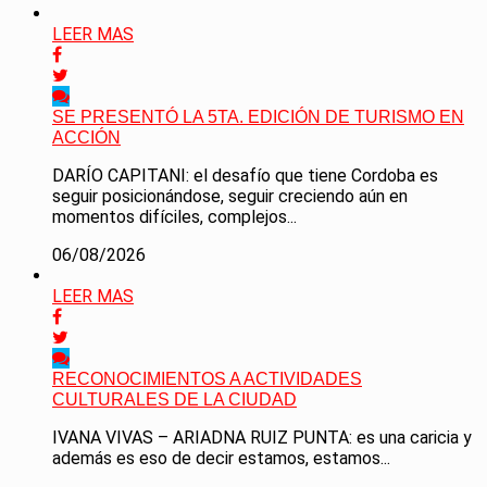
LEER MAS
SE PRESENTÓ LA 5TA. EDICIÓN DE TURISMO EN
ACCIÓN
DARÍO CAPITANI: el desafío que tiene Cordoba es
seguir posicionándose, seguir creciendo aún en
momentos difíciles, complejos...
06/08/2026
LEER MAS
RECONOCIMIENTOS A ACTIVIDADES
CULTURALES DE LA CIUDAD
IVANA VIVAS – ARIADNA RUIZ PUNTA: es una caricia y
además es eso de decir estamos, estamos...