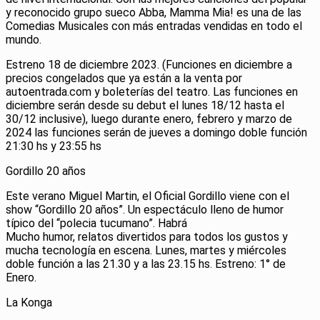
y reconocido grupo sueco Abba, Mamma Mia! es una de las
Comedias Musicales con más entradas vendidas en todo el
mundo.
Estreno 18 de diciembre 2023. (Funciones en diciembre a
precios congelados que ya están a la venta por
autoentrada.com y boleterías del teatro. Las funciones en
diciembre serán desde su debut el lunes 18/12 hasta el
30/12 inclusive), luego durante enero, febrero y marzo de
2024 las funciones serán de jueves a domingo doble función
21:30 hs y 23:55 hs
Gordillo 20 años
Este verano Miguel Martin, el Oficial Gordillo viene con el
show “Gordillo 20 años”. Un espectáculo lleno de humor
típico del “polecia tucumano”. Habrá
Mucho humor, relatos divertidos para todos los gustos y
mucha tecnología en escena. Lunes, martes y miércoles
doble función a las 21.30 y a las 23.15 hs. Estreno: 1° de
Enero.
La Konga