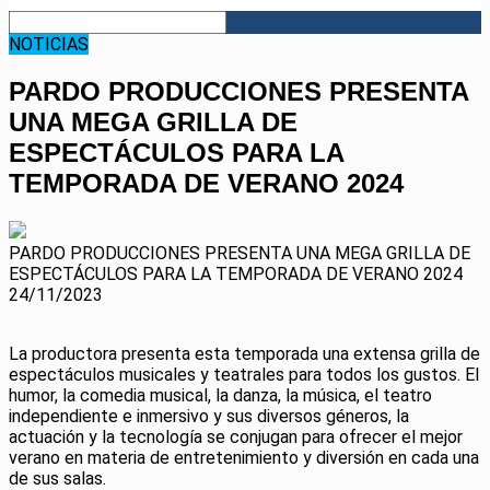
NOTICIAS
PARDO PRODUCCIONES PRESENTA
UNA MEGA GRILLA DE
ESPECTÁCULOS PARA LA
TEMPORADA DE VERANO 2024
PARDO PRODUCCIONES PRESENTA UNA MEGA GRILLA DE
ESPECTÁCULOS PARA LA TEMPORADA DE VERANO 2024
24/11/2023
La productora presenta esta temporada una extensa grilla de
espectáculos musicales y teatrales para todos los gustos. El
humor, la comedia musical, la danza, la música, el teatro
independiente e inmersivo y sus diversos géneros, la
actuación y la tecnología se conjugan para ofrecer el mejor
verano en materia de entretenimiento y diversión en cada una
de sus salas.