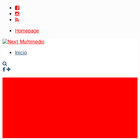
Homepage
Inicio
Facebook
Instagram
RSS