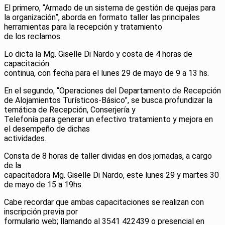
El primero, “Armado de un sistema de gestión de quejas para
la organización”, aborda en formato taller las principales
herramientas para la recepción y tratamiento
de los reclamos.
Lo dicta la Mg. Giselle Di Nardo y costa de 4 horas de
capacitación
continua, con fecha para el lunes 29 de mayo de 9 a 13 hs.
En el segundo, “Operaciones del Departamento de Recepción
de Alojamientos Turísticos-Básico”, se busca profundizar la
temática de Recepción, Conserjería y
Telefonía para generar un efectivo tratamiento y mejora en
el desempeño de dichas
actividades.
Consta de 8 horas de taller dividas en dos jornadas, a cargo
de la
capacitadora Mg. Giselle Di Nardo, este lunes 29 y martes 30
de mayo de 15 a 19hs.
Cabe recordar que ambas capacitaciones se realizan con
inscripción previa por
formulario web; llamando al 3541 422439 o presencial en