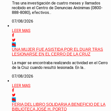
Tras una investigación de cuatro meses y llamados
recibido en el Centro de Denuncias Anónimas (0800-
888-8080), efectivos...
07/08/2026
LEER MAS
UNA MUJER FUE ASISTIDA POR EL DUAR TRAS
LESIONARSE EN EL CERRO DE LA CRUZ
La mujer se encontraba realizando actividad en el Cerro
de la Cruz cuando resultó lesionada. En la...
07/08/2026
LEER MAS
FERIA DEL LIBRO SOLIDARIA A BENEFICIO DE LA
BIBLIOTECA JOSÉ H. PORTO