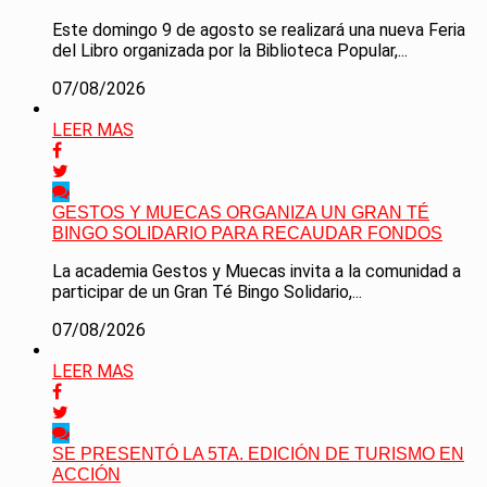
Este domingo 9 de agosto se realizará una nueva Feria
del Libro organizada por la Biblioteca Popular,...
07/08/2026
LEER MAS
GESTOS Y MUECAS ORGANIZA UN GRAN TÉ
BINGO SOLIDARIO PARA RECAUDAR FONDOS
La academia Gestos y Muecas invita a la comunidad a
participar de un Gran Té Bingo Solidario,...
07/08/2026
LEER MAS
SE PRESENTÓ LA 5TA. EDICIÓN DE TURISMO EN
ACCIÓN