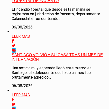
FORESTAL DE YACANTO
El incendio foestal que desde esta mañana se
registraba en jurisdicción de Yacanto, departamento
Calamuchita, fue contenido...
06/08/2026
LEER MAS
SANTIAGO VOLVIÓ A SU CASA TRAS UN MES DE
INTERNACIÓN
Una noticia muy esperada llegó este miércoles:
Santiago, el adolescente que hace un mes fue
brutalmente agredido,...
06/08/2026
LEER MAS