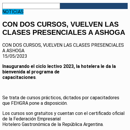
NOTICIAS
CON DOS CURSOS, VUELVEN LAS
CLASES PRESENCIALES A ASHOGA
CON DOS CURSOS, VUELVEN LAS CLASES PRESENCIALES
A ASHOGA
15/05/2023
Inaugurando el ciclo lectivo 2023, la hotelera le da la
bienvenida al programa de
capacitaciones
.
Se trata de cursos prácticos, dictados por capacitadores
que FEHGRA pone a disposición.
Los cursos son gratuitos y cuentan con el certificado oficial
de la Federación Empresarial
Hotelero Gastronómica de la República Argentina.