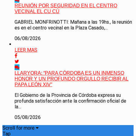
REUNIÓN POR SEGURIDAD EN EL CENTRO
VECINAL EL CU CÚ
GABRIEL MONFRINOTTI: Mañana a las 19hs., la reunión
es en el centro vecinal en la Plaza Casado,...
06/08/2026
LEER MAS
LLARYORA: “PARA CÓRDOBA ES UN INMENSO
HONOR Y UN PROFUNDO ORGULLO RECIBIR AL
PAPA LEÓN XIV”
El Gobierno de la Provincia de Córdoba expresa su
profunda satisfacción ante la confirmación oficial de
la...
05/08/2026
Scroll for more
Tap