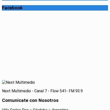
Facebook
Next Multimedio - Canal 7 - Flow 541- FM 93.9
Comunicate con Nosotros