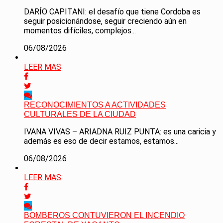
DARÍO CAPITANI: el desafío que tiene Cordoba es
seguir posicionándose, seguir creciendo aún en
momentos difíciles, complejos...
06/08/2026
LEER MAS
RECONOCIMIENTOS A ACTIVIDADES
CULTURALES DE LA CIUDAD
IVANA VIVAS – ARIADNA RUIZ PUNTA: es una caricia y
además es eso de decir estamos, estamos...
06/08/2026
LEER MAS
BOMBEROS CONTUVIERON EL INCENDIO