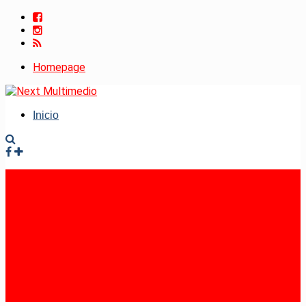
Homepage
Inicio
Facebook
Instagram
RSS