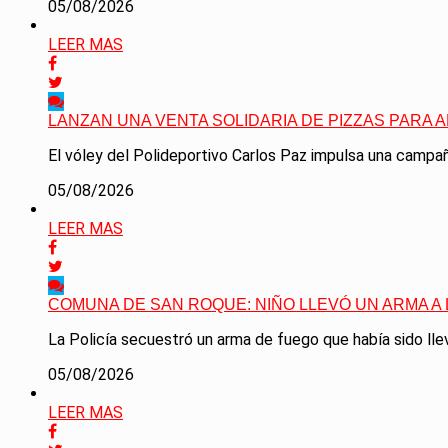
05/08/2026
LEER MAS
LANZAN UNA VENTA SOLIDARIA DE PIZZAS PARA 
El vóley del Polideportivo Carlos Paz impulsa una campaña
05/08/2026
LEER MAS
COMUNA DE SAN ROQUE: NIÑO LLEVÓ UN ARMA A
La Policía secuestró un arma de fuego que había sido llev
05/08/2026
LEER MAS