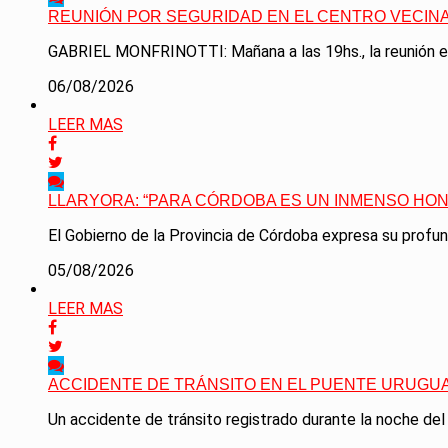
REUNIÓN POR SEGURIDAD EN EL CENTRO VECINA
GABRIEL MONFRINOTTI: Mañana a las 19hs., la reunión es e
06/08/2026
LEER MAS
LLARYORA: “PARA CÓRDOBA ES UN INMENSO HON
El Gobierno de la Provincia de Córdoba expresa su profunda
05/08/2026
LEER MAS
ACCIDENTE DE TRÁNSITO EN EL PUENTE URUGU
Un accidente de tránsito registrado durante la noche del