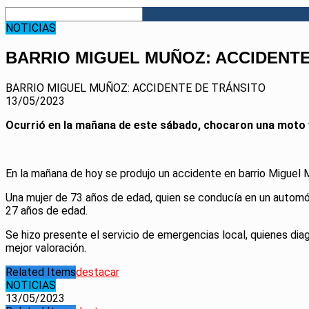
NOTICIAS
BARRIO MIGUEL MUÑOZ: ACCIDENTE
BARRIO MIGUEL MUÑOZ: ACCIDENTE DE TRÁNSITO
13/05/2023
Ocurrió en la mañana de este sábado, chocaron una moto 
En la mañana de hoy se produjo un accidente en barrio Miguel 
Una mujer de 73 años de edad, quien se conducía en un automóv
27 años de edad.
Se hizo presente el servicio de emergencias local, quienes dia
mejor valoración.
Related Items
destacar
NOTICIAS
13/05/2023