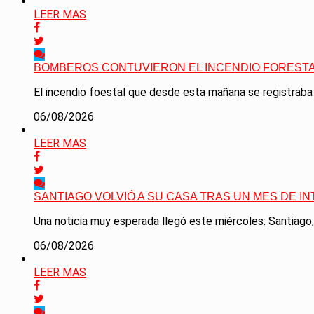
LEER MAS
BOMBEROS CONTUVIERON EL INCENDIO FORESTA
El incendio foestal que desde esta mañana se registraba 
06/08/2026
LEER MAS
SANTIAGO VOLVIÓ A SU CASA TRAS UN MES DE I
Una noticia muy esperada llegó este miércoles: Santiago,
06/08/2026
LEER MAS