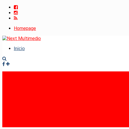
Homepage
Inicio
Facebook
Instagram
RSS