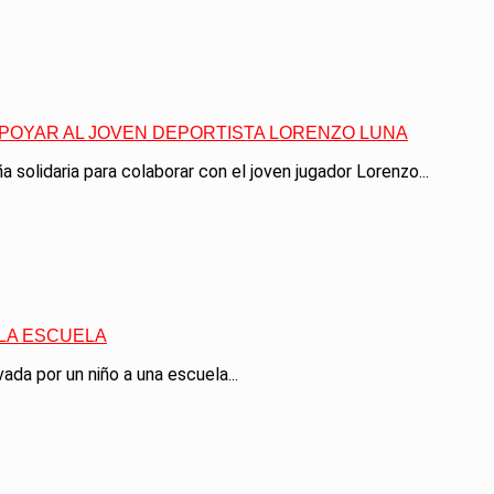
APOYAR AL JOVEN DEPORTISTA LORENZO LUNA
 solidaria para colaborar con el joven jugador Lorenzo...
 LA ESCUELA
ada por un niño a una escuela...