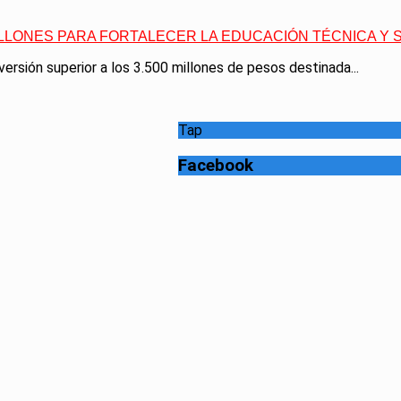
MILLONES PARA FORTALECER LA EDUCACIÓN TÉCNICA Y
ersión superior a los 3.500 millones de pesos destinada...
Tap
Facebook