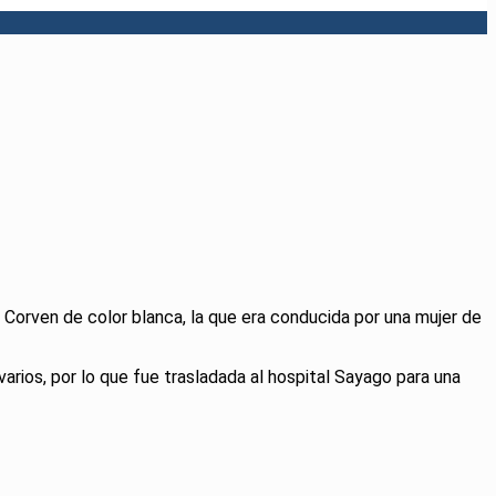
Corven de color blanca, la que era conducida por una mujer de
arios, por lo que fue trasladada al hospital Sayago para una