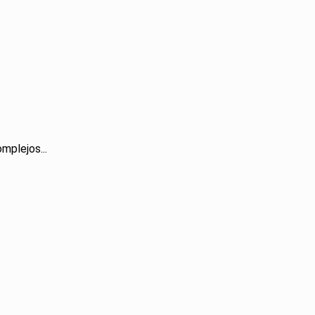
mplejos...