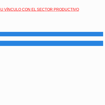
 SU VÍNCULO CON EL SECTOR PRODUCTIVO