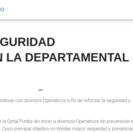
IO
EGURIDAD
N LA DEPARTAMENTAL
ntinúa con diversos Operativos a fin de reforzar la seguridad y
e la Dptal Punilla dio inicio a diversos Operativos de prevención 
n. Cuyo principal objetivo es brindar mayor seguridad y presencia