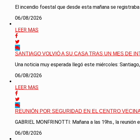
El incendio foestal que desde esta mañana se registraba 
06/08/2026
LEER MAS
SANTIAGO VOLVIÓ A SU CASA TRAS UN MES DE I
Una noticia muy esperada llegó este miércoles: Santiago,
06/08/2026
LEER MAS
REUNIÓN POR SEGURIDAD EN EL CENTRO VECINA
GABRIEL MONFRINOTTI: Mañana a las 19hs., la reunión es e
06/08/2026