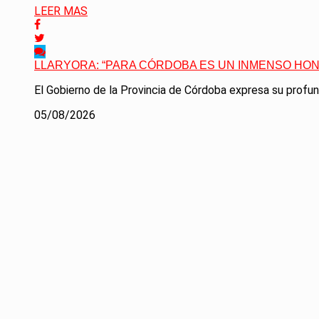
LEER MAS
LLARYORA: “PARA CÓRDOBA ES UN INMENSO HON
El Gobierno de la Provincia de Córdoba expresa su profunda
05/08/2026