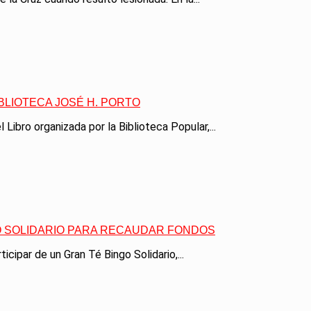
IBLIOTECA JOSÉ H. PORTO
Libro organizada por la Biblioteca Popular,...
O SOLIDARIO PARA RECAUDAR FONDOS
cipar de un Gran Té Bingo Solidario,...