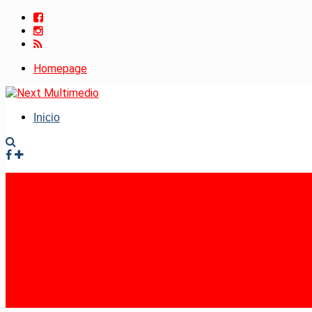
Homepage
Inicio
Facebook
Instagram
RSS