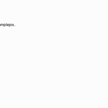
mplejos...