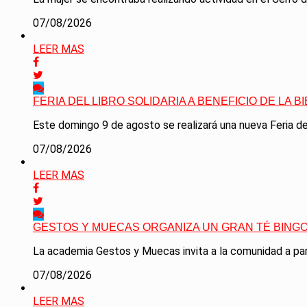
07/08/2026
LEER MAS
FERIA DEL LIBRO SOLIDARIA A BENEFICIO DE LA B
Este domingo 9 de agosto se realizará una nueva Feria del 
07/08/2026
LEER MAS
GESTOS Y MUECAS ORGANIZA UN GRAN TÉ BING
La academia Gestos y Muecas invita a la comunidad a parti
07/08/2026
LEER MAS