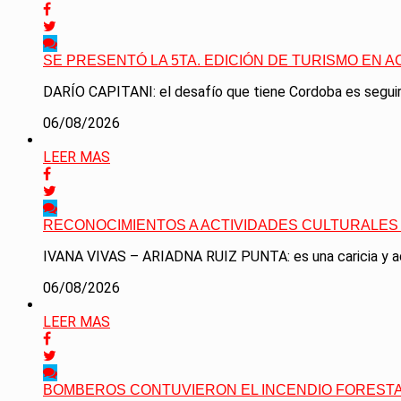
SE PRESENTÓ LA 5TA. EDICIÓN DE TURISMO EN A
DARÍO CAPITANI: el desafío que tiene Cordoba es seguir 
06/08/2026
LEER MAS
RECONOCIMIENTOS A ACTIVIDADES CULTURALES 
IVANA VIVAS – ARIADNA RUIZ PUNTA: es una caricia y ad
06/08/2026
LEER MAS
BOMBEROS CONTUVIERON EL INCENDIO FORESTA