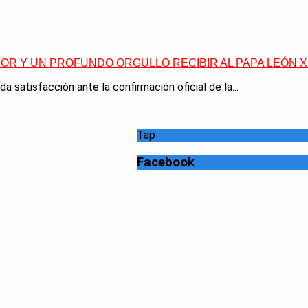
OR Y UN PROFUNDO ORGULLO RECIBIR AL PAPA LEÓN XI
 satisfacción ante la confirmación oficial de la...
Tap
Facebook