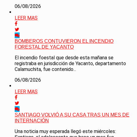
06/08/2026
LEER MAS
BOMBEROS CONTUVIERON EL INCENDIO
FORESTAL DE YACANTO
El incendio foestal que desde esta mañana se
registraba en jurisdicción de Yacanto, departamento
Calamuchita, fue contenido...
06/08/2026
LEER MAS
SANTIAGO VOLVIÓ A SU CASA TRAS UN MES DE
INTERNACIÓN
Una noticia muy esperada llegó este miércoles: