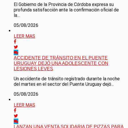
El Gobierno de la Provincia de Córdoba expresa su
profunda satisfacción ante la confirmación oficial de
la...
05/08/2026
LEER MAS
ACCIDENTE DE TRÁNSITO EN EL PUENTE
URUGUAY DEJÓ UNA ADOLESCENTE CON
LESIONES LEVES
Un accidente de tránsito registrado durante la noche
del martes en el sector del Puente Uruguay dejó...
05/08/2026
LEER MAS
LANZAN UNA VENTA SOLIDARIA DE PIZZAS PARA