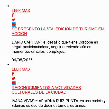
LEER MAS
SE PRESENTÓ LA 5TA. EDICIÓN DE TURISMO EN
ACCIÓN
DARÍO CAPITANI: el desafío que tiene Cordoba es
seguir posicionándose, seguir creciendo aún en
momentos difíciles, complejos...
06/08/2026
LEER MAS
RECONOCIMIENTOS A ACTIVIDADES
CULTURALES DE LA CIUDAD
IVANA VIVAS – ARIADNA RUIZ PUNTA: es una caricia y
además es eso de decir estamos, estamos...