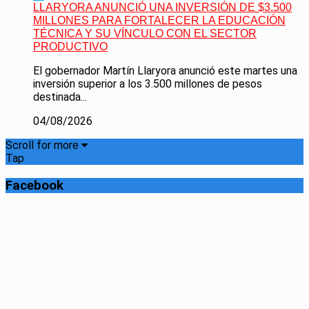
LLARYORA ANUNCIÓ UNA INVERSIÓN DE $3.500
MILLONES PARA FORTALECER LA EDUCACIÓN
TÉCNICA Y SU VÍNCULO CON EL SECTOR
PRODUCTIVO
El gobernador Martín Llaryora anunció este martes una
inversión superior a los 3.500 millones de pesos
destinada...
04/08/2026
Scroll for more
Tap
Facebook