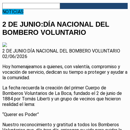
NOTICIAS
2 DE JUNIO:DÍA NACIONAL DEL
BOMBERO VOLUNTARIO
2 DE JUNIO:DÍA NACIONAL DEL BOMBERO VOLUNTARIO
02/06/2026
Hoy homenajeamos a quienes, con valentía, compromiso y
vocación de servicio, dedican su tiempo a proteger y ayudar a
la comunidad.
La fecha recuerda la creación del primer Cuerpo de
Bomberos Voluntarios de La Boca, fundado el 2 de junio de
1884 por Tomás Liberti y un grupo de vecinos que hicieron
realidad el lema:
“Querer es Poder”
Nuestro reconocimiento y gratitud a todos los Bomberos