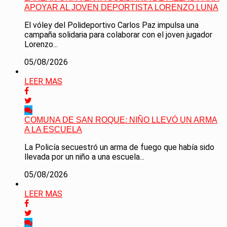
APOYAR AL JOVEN DEPORTISTA LORENZO LUNA
El vóley del Polideportivo Carlos Paz impulsa una
campaña solidaria para colaborar con el joven jugador
Lorenzo...
05/08/2026
LEER MAS
COMUNA DE SAN ROQUE: NIÑO LLEVÓ UN ARMA
A LA ESCUELA
La Policía secuestró un arma de fuego que había sido
llevada por un niño a una escuela...
05/08/2026
LEER MAS