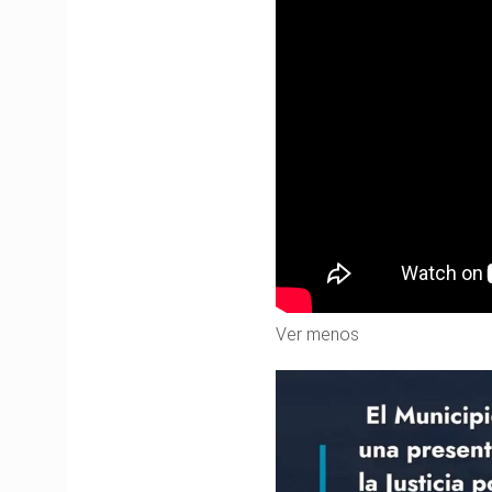
Ver menos