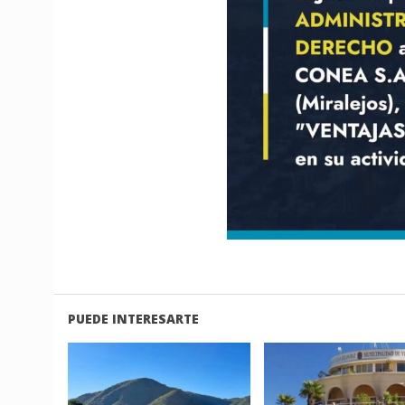
PUEDE INTERESARTE
LEER
LEER