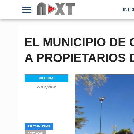
INIC
EL MUNICIPIO DE
A PROPIETARIOS 
NOTICIAS
27/05/2026
RELATED ITEMS
DESTACAR