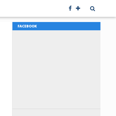
FACEBOOK