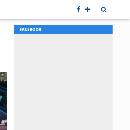
FACEBOOK