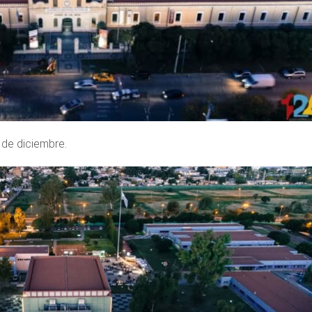
 de diciembre.