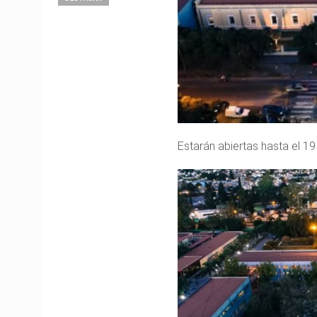
Estarán abiertas hasta el 19