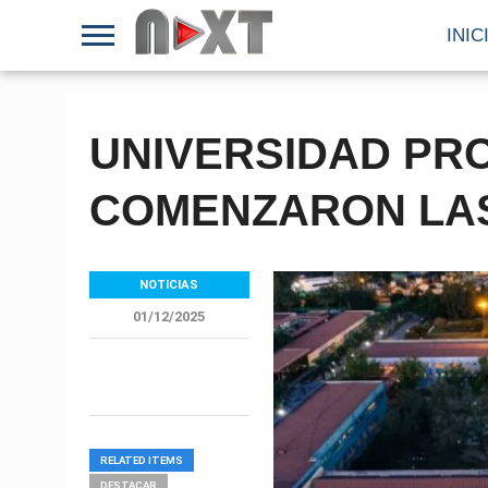
INIC
UNIVERSIDAD PRO
COMENZARON LAS
NOTICIAS
01/12/2025
RELATED ITEMS
DESTACAR