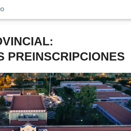
IO
VINCIAL:
 PREINSCRIPCIONES