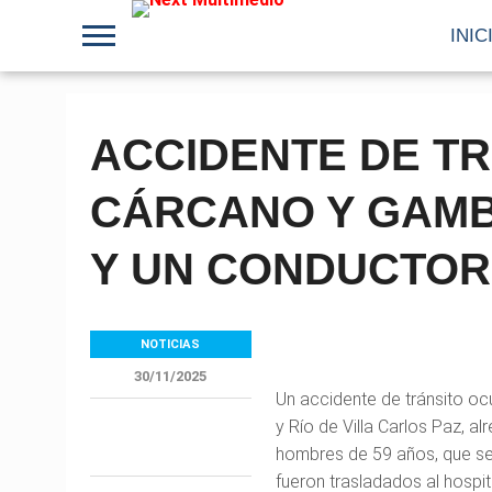
INIC
ACCIDENTE DE TR
CÁRCANO Y GAMB
Y UN CONDUCTOR
NOTICIAS
30/11/2025
Un accidente de tránsito ocu
y Río de Villa Carlos Paz, 
hombres de 59 años, que se 
fueron trasladados al hospit