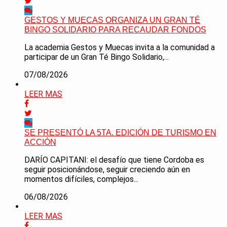
GESTOS Y MUECAS ORGANIZA UN GRAN TÉ
BINGO SOLIDARIO PARA RECAUDAR FONDOS
La academia Gestos y Muecas invita a la comunidad a
participar de un Gran Té Bingo Solidario,...
07/08/2026
LEER MAS
SE PRESENTÓ LA 5TA. EDICIÓN DE TURISMO EN
ACCIÓN
DARÍO CAPITANI: el desafío que tiene Cordoba es
seguir posicionándose, seguir creciendo aún en
momentos difíciles, complejos...
06/08/2026
LEER MAS