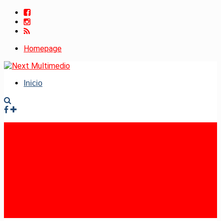
Homepage
Inicio
Facebook
Instagram
RSS