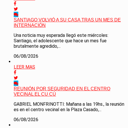
SANTIAGO VOLVIÓ A SU CASA TRAS UN MES DE
INTERNACIÓN
Una noticia muy esperada llegó este miércoles:
Santiago, el adolescente que hace un mes fue
brutalmente agredido,...
06/08/2026
LEER MAS
REUNIÓN POR SEGURIDAD EN EL CENTRO
VECINAL EL CU CÚ
GABRIEL MONFRINOTTI: Mañana a las 19hs., la reunión
es en el centro vecinal en la Plaza Casado,...
06/08/2026