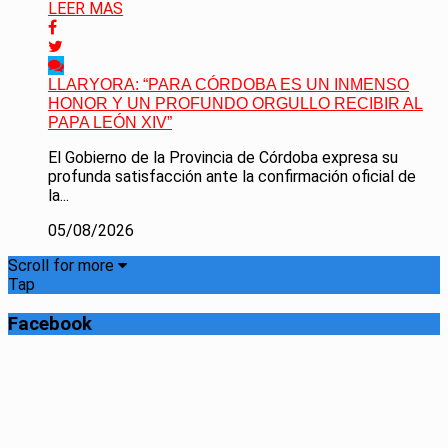
LEER MAS
LLARYORA: “PARA CÓRDOBA ES UN INMENSO
HONOR Y UN PROFUNDO ORGULLO RECIBIR AL
PAPA LEÓN XIV”
El Gobierno de la Provincia de Córdoba expresa su
profunda satisfacción ante la confirmación oficial de
la...
05/08/2026
Scroll for more
Tap
Facebook