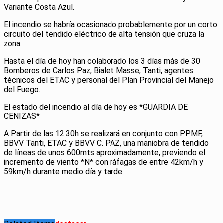
Variante Costa Azul.
El incendio se habría ocasionado probablemente por un corto
circuito del tendido eléctrico de alta tensión que cruza la
zona.
Hasta el día de hoy han colaborado los 3 días más de 30
Bomberos de Carlos Paz, Bialet Masse, Tanti, agentes
técnicos del ETAC y personal del Plan Provincial del Manejo
del Fuego.
El estado del incendio al día de hoy es *GUARDIA DE
CENIZAS*
A Partir de las 12:30h se realizará en conjunto con PPMF,
BBVV Tanti, ETAC y BBVV C. PAZ, una maniobra de tendido
de líneas de unos 600mts aproximadamente, previendo el
incremento de viento *N* con ráfagas de entre 42km/h y
59km/h durante medio día y tarde.