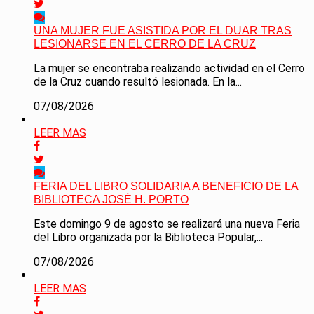
UNA MUJER FUE ASISTIDA POR EL DUAR TRAS
LESIONARSE EN EL CERRO DE LA CRUZ
La mujer se encontraba realizando actividad en el Cerro
de la Cruz cuando resultó lesionada. En la...
07/08/2026
LEER MAS
FERIA DEL LIBRO SOLIDARIA A BENEFICIO DE LA
BIBLIOTECA JOSÉ H. PORTO
Este domingo 9 de agosto se realizará una nueva Feria
del Libro organizada por la Biblioteca Popular,...
07/08/2026
LEER MAS