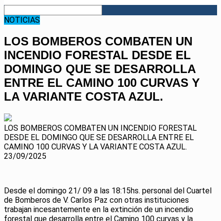
NOTICIAS
LOS BOMBEROS COMBATEN UN
INCENDIO FORESTAL DESDE EL
DOMINGO QUE SE DESARROLLA
ENTRE EL CAMINO 100 CURVAS Y
LA VARIANTE COSTA AZUL.
LOS BOMBEROS COMBATEN UN INCENDIO FORESTAL
DESDE EL DOMINGO QUE SE DESARROLLA ENTRE EL
CAMINO 100 CURVAS Y LA VARIANTE COSTA AZUL.
23/09/2025
Desde el domingo 21/ 09 a las 18:15hs. personal del Cuartel
de Bomberos de V. Carlos Paz con otras instituciones
trabajan incesantemente en la extinción de un incendio
forestal que desarrolla entre el Camino 100 curvas y la