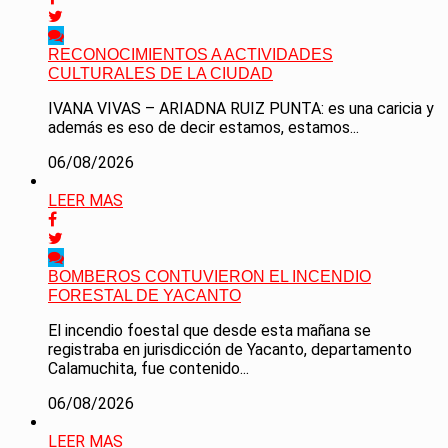
RECONOCIMIENTOS A ACTIVIDADES
CULTURALES DE LA CIUDAD
IVANA VIVAS – ARIADNA RUIZ PUNTA: es una caricia y
además es eso de decir estamos, estamos...
06/08/2026
LEER MAS
BOMBEROS CONTUVIERON EL INCENDIO
FORESTAL DE YACANTO
El incendio foestal que desde esta mañana se
registraba en jurisdicción de Yacanto, departamento
Calamuchita, fue contenido...
06/08/2026
LEER MAS