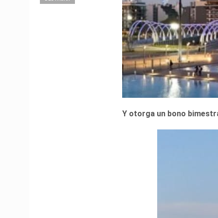
Y otorga un bono bimestra