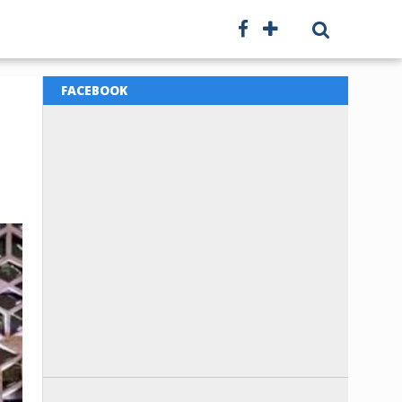
FACEBOOK