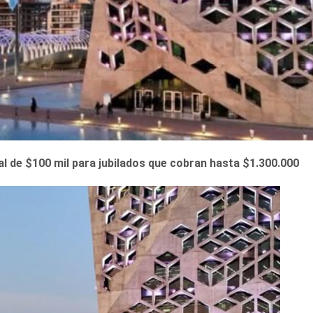
l de $100 mil para jubilados que cobran hasta $1.300.000