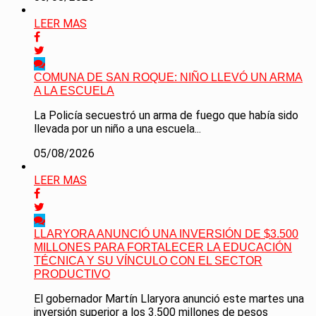
LEER MAS
COMUNA DE SAN ROQUE: NIÑO LLEVÓ UN ARMA
A LA ESCUELA
La Policía secuestró un arma de fuego que había sido
llevada por un niño a una escuela...
05/08/2026
LEER MAS
LLARYORA ANUNCIÓ UNA INVERSIÓN DE $3.500
MILLONES PARA FORTALECER LA EDUCACIÓN
TÉCNICA Y SU VÍNCULO CON EL SECTOR
PRODUCTIVO
El gobernador Martín Llaryora anunció este martes una
inversión superior a los 3.500 millones de pesos