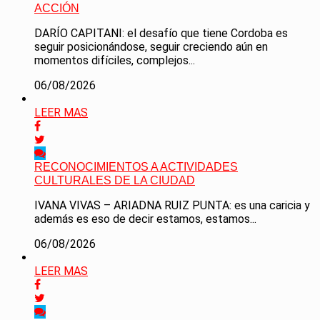
ACCIÓN
DARÍO CAPITANI: el desafío que tiene Cordoba es
seguir posicionándose, seguir creciendo aún en
momentos difíciles, complejos...
06/08/2026
LEER MAS
RECONOCIMIENTOS A ACTIVIDADES
CULTURALES DE LA CIUDAD
IVANA VIVAS – ARIADNA RUIZ PUNTA: es una caricia y
además es eso de decir estamos, estamos...
06/08/2026
LEER MAS