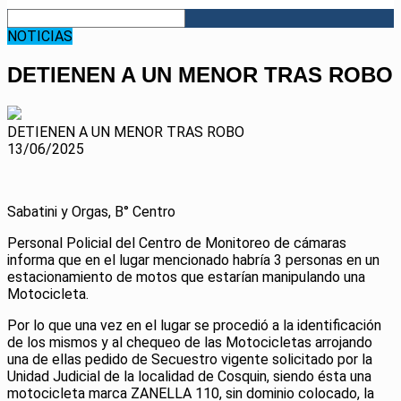
NOTICIAS
DETIENEN A UN MENOR TRAS ROBO
DETIENEN A UN MENOR TRAS ROBO
13/06/2025
Sabatini y Orgas, B° Centro
Personal Policial del Centro de Monitoreo de cámaras
informa que en el lugar mencionado habría 3 personas en un
estacionamiento de motos que estarían manipulando una
Motocicleta.
Por
lo que una vez en el lugar se procedió a la identificación
de los mismos y al chequeo de las Motocicletas arrojando
una de ellas pedido de Secuestro vigente solicitado por la
Unidad Judicial de la localidad de Cosquin, siendo ésta una
motocicleta marca ZANELLA 110, sin dominio colocado, la