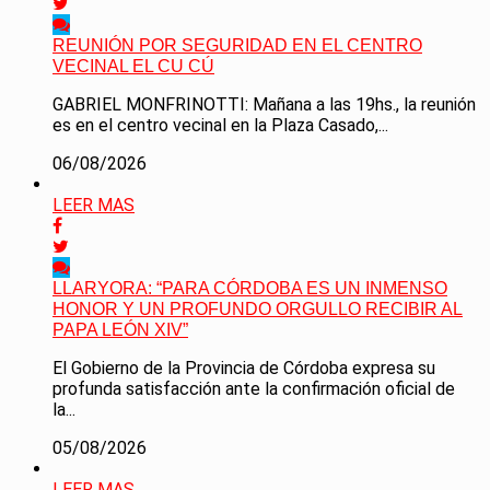
REUNIÓN POR SEGURIDAD EN EL CENTRO
VECINAL EL CU CÚ
GABRIEL MONFRINOTTI: Mañana a las 19hs., la reunión
es en el centro vecinal en la Plaza Casado,...
06/08/2026
LEER MAS
LLARYORA: “PARA CÓRDOBA ES UN INMENSO
HONOR Y UN PROFUNDO ORGULLO RECIBIR AL
PAPA LEÓN XIV”
El Gobierno de la Provincia de Córdoba expresa su
profunda satisfacción ante la confirmación oficial de
la...
05/08/2026
LEER MAS