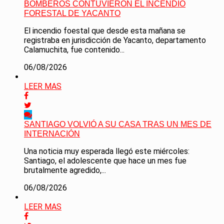
BOMBEROS CONTUVIERON EL INCENDIO
FORESTAL DE YACANTO
El incendio foestal que desde esta mañana se
registraba en jurisdicción de Yacanto, departamento
Calamuchita, fue contenido...
06/08/2026
LEER MAS
SANTIAGO VOLVIÓ A SU CASA TRAS UN MES DE
INTERNACIÓN
Una noticia muy esperada llegó este miércoles:
Santiago, el adolescente que hace un mes fue
brutalmente agredido,...
06/08/2026
LEER MAS