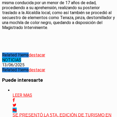
misma conducida por un menor de 17 años de edad,
procediendo a su aprehensión, realizando su posterior
traslado a la Alcaldía local, como así también se procedió al
secuestro de elementos como Tenaza, pinza, destornillador y
una mochila de color negro, quedando a disposición del
Magistrado Interviniente.
Related Items
destacar
NOTICIAS
13/06/2025
Related Items
destacar
Puede interesarte
LEER MAS
SE PRESENTÓ LA 5TA. EDICIÓN DE TURISMO EN