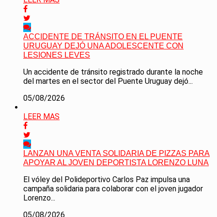
ACCIDENTE DE TRÁNSITO EN EL PUENTE
URUGUAY DEJÓ UNA ADOLESCENTE CON
LESIONES LEVES
Un accidente de tránsito registrado durante la noche
del martes en el sector del Puente Uruguay dejó...
05/08/2026
LEER MAS
LANZAN UNA VENTA SOLIDARIA DE PIZZAS PARA
APOYAR AL JOVEN DEPORTISTA LORENZO LUNA
El vóley del Polideportivo Carlos Paz impulsa una
campaña solidaria para colaborar con el joven jugador
Lorenzo...
05/08/2026