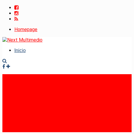
Homepage
Inicio
Facebook
Instagram
RSS